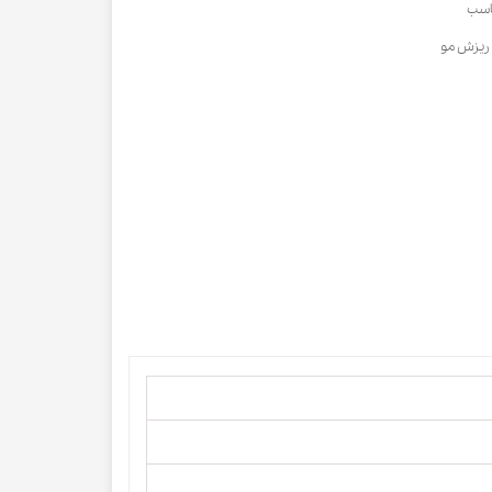
ناسب
 ریزش مو