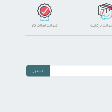
ضمانت اصالت کالا
جستجو