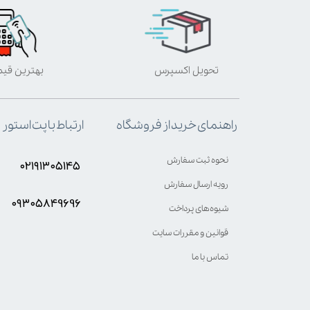
تحویل اکسپرس
بهترین قی
ارتباط با پت استور
راهنمای خرید از فروشگاه
نحوه ثبت سفارش
۰۲۱۹۱۳۰۵۱۴۵
رویه ارسال سفارش
۰۹۳۰۵8۴9696
شیوه‌های پرداخت
قوانین و مقررات سایت
تماس با ما