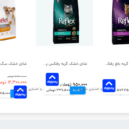
غذای خشک گربه بالغ رفلکس پلاس مدل گورمت وزن 1.5 کیلوگرم
غذای خشک گربه رفلکس پلاس مدل عقیم شده با طعم مرغ وزن 1 کیلوگرم
۱۲,۳۰۰,۰۰۰ تومان
۱۲,۳۰۰,۰۰۰ تومان
۹۵۰,۰۰۰ تومان
572,2 تومانی
4 قسط
237,500 تومانی
4 قسط
3,075,000 ت