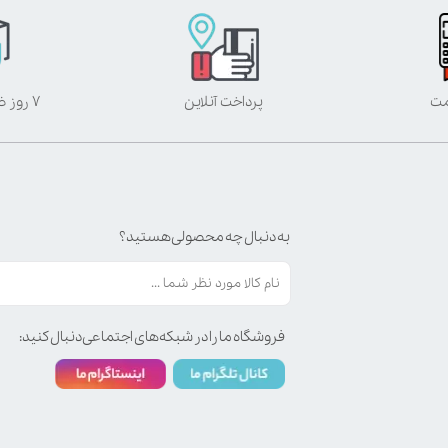
مت
پرداخت آنلاین
۷ روز ضمانت بازگشت
به دنبال چه محصولی هستید؟
فروشگاه ما را در شبکه‌های اجتماعی دنبال کنید: