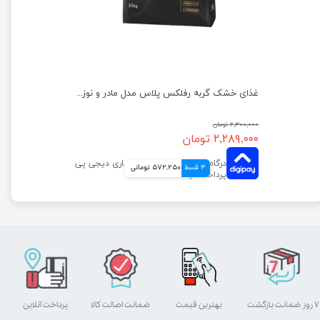
غذای خشک گربه رفلکس پلاس مدل عقیم شده با طعم مرغ وزن 1 کیلوگرم
غذای خشک گربه رفلکس پلاس مدل مادر و نوزاد وزن 1.5 کیلوگرم
۲,۳۰۰,۰۰۰ تومان
۲,۲۸۹,۰۰۰ تومان
4 قسط
572,250 تومانی
۷ روز ضمانت بازگشت
بهترین قیمت
ضمانت اصالت کالا
پرداخت آنلاین