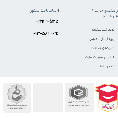
راهنمای خرید از
ارتباط با پت استور
فروشگاه
۰۲۱۹۱۳۰۵۱۴۵
نحوه ثبت سفارش
۰۹۳۰۵8۴9696
رویه ارسال سفارش
شیوه‌های پرداخت
قوانین و مقررات سایت
تماس با ما