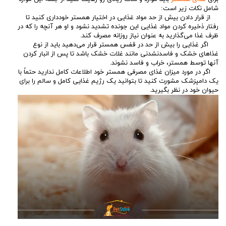
شامل نکات زیر است:
از قرار دادن بیش از حد مواد غذایی در اختیار همستر خودداری کنید تا
رفتار ذخیره کردن مواد غذایی این جونده تشدید نشود و او هر آنچه را که در
ظرف غذا می‌گذارید به عنوان نیاز روزانه مصرف کند.
اگر غذایی را بیش از حد در قفس همستر قرار می‌دهید باید از نوع
غذاهای خشک و فاسدنشدنی مانند غلات خشک باشد تا پس از انبار کردن
آنها توسط همستر، خراب و فاسد نشوند.
اگر در مورد میزان غذای مصرفی همستر خود اطلاعات کامل ندارید حتماً با
یک دامپزشک مشورت کنید تا بتوانید یک رژیم غذایی کامل و سالم را برای
حیوان خود در نظر بگیرید.