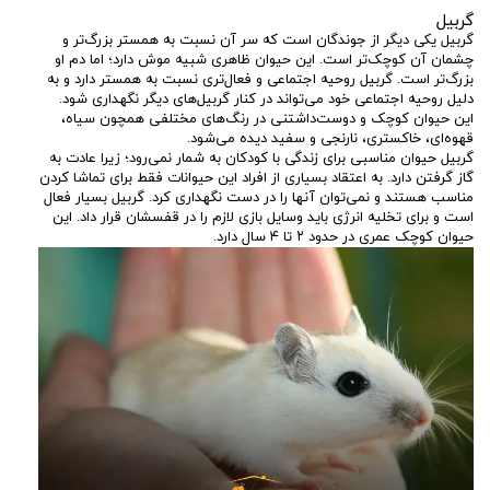
گربیل
گربیل یکی دیگر از جوندگان است که سر آن نسبت به همستر بزرگ‌تر و
چشمان آن کوچک‌تر است. این حیوان ظاهری شبیه موش دارد؛ اما دم او
بزرگ‌تر است. گربیل روحیه اجتماعی و فعال‌تری نسبت به همستر دارد و به
دلیل روحیه اجتماعی خود می‌تواند در کنار گربیل‌های دیگر نگهداری شود.
این حیوان کوچک و دوست‌داشتنی در رنگ‌های مختلفی همچون سیاه،
قهوه‌ای، خاکستری، نارنجی و سفید دیده می‌شود.
گربیل حیوان مناسبی برای زندگی با کودکان به شمار نمی‌رود؛ زیرا عادت به
گاز گرفتن دارد. به اعتقاد بسیاری از افراد این حیوانات فقط برای تماشا کردن
مناسب هستند و نمی‌توان آنها را در دست نگهداری کرد. گربیل بسیار فعال
است و برای تخلیه انرژی باید وسایل بازی لازم را در قفسشان قرار داد. این
حیوان کوچک عمری در حدود ۲ تا ۴ سال دارد.