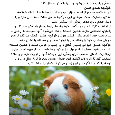
ماهگی به بعد بالغ می‌شود و می‌تواند تولیدمثل کند.
خوکچه هندی فشن
این خوکچه هندی از لحاظ میزان مو و حالت موها با دیگر انواع خوکچه
هندی متفاوت است. موهای این خوکچه هندی حالت نامنظمی دارد و به
دلیل حجم بالای موها ریزش آن بیشتر است.
از لحاظ رفتارشناسی باید گفت خوکچه هندی‌ها بسیار باهوش هستند و
رفتاری اجتماعی دارند. همین مسئله باعث می‌شود آنها بتوانند به راحتی با
سرپرست خود ارتباط برقرار کنند. هوش خوکچه هندی کمک می‌کند تا این
حیوان صاحب خود را بشناسد و با تولید صدا این مسئله را نشان دهد.
خوکچه هندی حیوانی بسیار فعال و پر جنب و جوش است و همین مسئله
باعث می‌شود فضای زیادی برای بازی کردن بخواهد. بسیار مهم است برای
ایجاد یک فضای مناسب برای زندگی این جونده آنها را از یک نژاد نر یا ماده
انتخاب کرد تا زاد و ولد نکنند. این حیوان عمری بین ۵ تا ۸ سال دارد و با
توجه به شرایط نگهداری این زمان می‌تواند کمتر یا بیشتر شود.