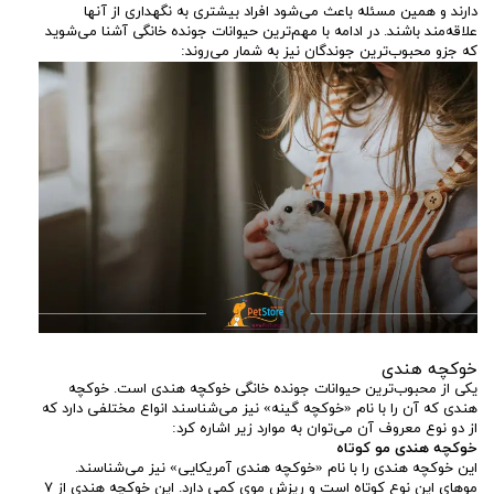
دارند و همین مسئله باعث می‌شود افراد بیشتری به نگهداری از آنها
علاقه‌مند باشند. در ادامه با مهم‌ترین حیوانات جونده خانگی آشنا می‌شوید
که جزو محبوب‌ترین جوندگان نیز به شمار می‌روند:
خوکچه هندی
یکی از محبوب‌ترین حیوانات جونده خانگی خوکچه هندی است. خوکچه
هندی که آن را با نام «خوکچه گینه» نیز می‌شناسند انواع مختلفی دارد که
از دو نوع معروف آن می‌توان به موارد زیر اشاره کرد:
خوکچه هندی مو کوتاه
این خوکچه هندی را با نام «خوکچه هندی آمریکایی» نیز می‌شناسند.
موهای این نوع کوتاه است و ریزش موی کمی دارد. این خوکچه هندی از ۷