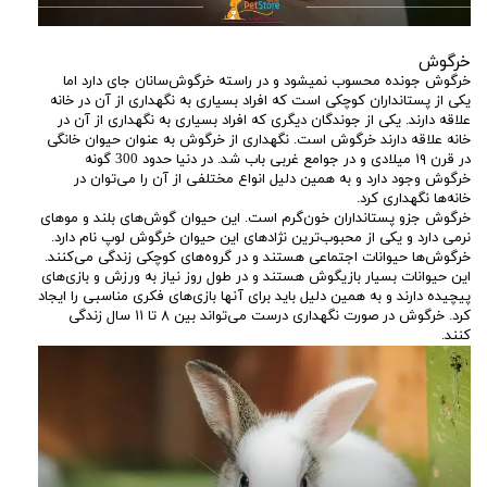
خرگوش
خرگوش جونده محسوب نمیشود و در راسته خرگوش‌سانان جای دارد اما
یکی از پستانداران کوچکی است که افراد بسیاری به نگهداری از آن در خانه
علاقه دارند. یکی از جوندگان دیگری که افراد بسیاری به نگهداری از آن در
خانه علاقه دارند خرگوش است. نگهداری از خرگوش به عنوان حیوان خانگی
در قرن ۱۹ میلادی و در جوامع غربی باب شد. در دنیا حدود 300 گونه
خرگوش وجود دارد و به همین دلیل انواع مختلفی از آن را می‌توان در
خانه‌ها نگهداری کرد.
خرگوش جزو پستانداران خون‌گرم است. این حیوان گوش‌های بلند و موهای
نرمی دارد و یکی از محبوب‌ترین نژادهای این حیوان خرگوش لوپ نام دارد.
خرگوش‌ها حیوانات اجتماعی هستند و در گروه‌های کوچکی زندگی می‌کنند.
این حیوانات بسیار بازیگوش هستند و در طول روز نیاز به ورزش و بازی‌های
پیچیده دارند و به همین دلیل باید برای آنها بازی‌های فکری مناسبی را ایجاد
کرد. خرگوش در صورت نگهداری درست می‌تواند بین ۸ تا ۱۱ سال زندگی
کنند.