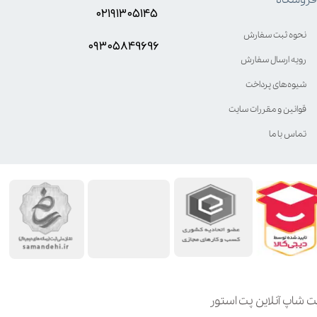
۰۲۱۹۱۳۰۵۱۴۵
نحوه ثبت سفارش
۰۹۳۰۵8۴9696
رویه ارسال سفارش
شیوه‌های پرداخت
قوانین و مقررات سایت
تماس با ما
ت شاپ آنلاین پت استور