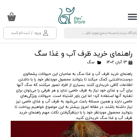
حساب کاربری من
۰
تغییر گذر واژه
ورود
/
ثبت نام کنید
سفارشات
راهنمای خرید ظرف آب و غذا سگ
خروج از حساب کاربری
۱۳ آبان ۱۴۰۲
سگ
راهنمای خرید ظرف آب و غذا سگ به صاحبان این حیوانات پشمالوی
دوست‌داشتنی کمک میکند تا بتوانند محصول موردنظر خود را با داشتن
اطلاعات کافی خریداری کنند. بسیاری از افراد تصور میکنند که سگ آنها
برای آب و غذای خود نیاز به ظرف خاصی ندارد و هر ظرفی را می‌توان برای
تغذیه آنها استفاده کرد؛ اما این باور اشتباه است. حیوانات ویژگی‌های
خاصی دارند و همین مسئله باعث می‌شود به ظرف آب و غذای خاصی نیز
نیاز داشته باشند. در مقاله امروز بیشتر به این موضوع خواهیم پرداخت تا
بتوانید محصول موردنظر خود را با درنظرگرفتن نکات مهم راهنمای خرید
ظرف آب و غذا سگ خریداری کنید.