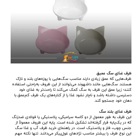
ظرف غذای سگ عمیق
ظرف‌هایی که عمق زیادی دارند مناسب سگ‌هایی با پوزه‌های بلند و نازک
هستند. سگ‌هایی مانند داشهوند‌ می‌توانند از این ظروف به‌راحتی استفاده
کنند؛ زیرا عمق این ظرف به سگ کمک می‌کند تا راحت‌تر به غذای خود
دسترسی داشته باشد و ناچار نشود غذا را از کناره‌های یک ظرف کم‌عمق با
دهان خود جستجو کند.
ظرف غذای بلند سگ
این ظرف به طور معمول از دو کاسه سرامیکی، پلاستیکی یا فولادی ضدزنگ
که در یک‌پایه قرار گرفته‌اند تشکیل شده است. پایه این ظروف معمولاً از
جنس چوب، فلز و پلاستیک است. در راهنمای خرید ظرف آب و غذا سگ
این نوع ظرف را بیشتر مناسب نژادهای غول‌پیکر می‌دانند. تنها نکته مهم