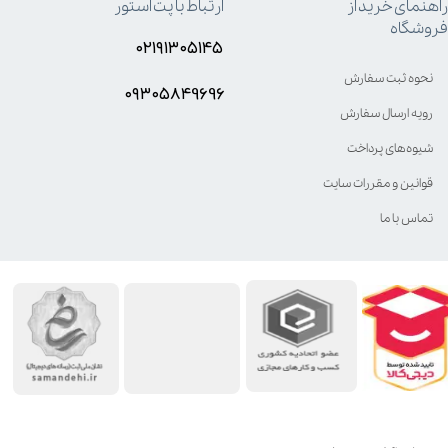
راهنمای خرید از
ارتباط با پت استور
فروشگاه
۰۲۱۹۱۳۰۵۱۴۵
نحوه ثبت سفارش
۰۹۳۰۵8۴9696
رویه ارسال سفارش
شیوه‌های پرداخت
قوانین و مقررات سایت
تماس با ما