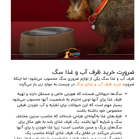
ضرورت خرید ظرف آب و غذا سگ
ظرف آب و غذا سگ یکی از لوازم ضروری سگ محسوب می‌شود؛ اما اینکه
ضرورت
خرید ظرف آب و غذای سگ
در چیست به موارد زیر باز می‌گردد:
سگ‌ها حیواناتی هستند که هویتی خاص و مستقل دارند و تهیه
ظرف غذا برای آنها نوعی احترام به شخصیت آنها محسوب می‌شود.
بسیار مهم است که این حیوانات برای تغذیه و آب خوردن ظرفی
مخصوص خود داشته باشند.
ظرف‌های غذا به‌گونه‌ای طراحی شده‌اند که مناسب سنین مختلف
سگ و شرایط آنها باشند. یک ظرف غذای بلند به طور مثال برای
سگ‌های بزرگ و مسن مناسب است؛ زیرا غذا خوردن را برای آنها
راحت‌تر می‌کند. در مقابل یک ظرف غذای کوتاه مناسب یک
توله‌سگ است و می‌تواند فرایند غذا خوردن را برای او ساده‌تر نماید.