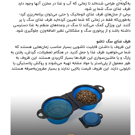
به‌گونه‌ای طراحی شده‌اند تا زمانی که آب و غذا در مخزن آنها وجود دارد
ظرف غذای سگ شما پر شود.
برخی از مدل‌های ظرف غذای اتوماتیک را حتی می‌توان برنامه‌ریزی کرد؛
به‌طوری‌که فقط در زمانی که شما تعیین کرده‌اید ظرف غذای سگ را پر
‌کنند. این ویژگی کمک می‌کند تا سگ در وعده‌های منظم به غذا دسترسی
داشته باشد و از پرخوری سگ و مشکلاتی نظیر اضافه‌وزن جلوگیری شود.
ظرف غذای سگ تاشو
این ظروف با داشتن قابلیت تاشویی بسیار مناسب زمان‌هایی هستند که
شما می‌خواهید ظرف غذا را حمل کنید. در هنگام تعطیلات، گردش، رفتن به
پارک و یا ماشین‌سواری این ظرف‌ها بسیار کاربردی هستند. این ظروف به
طور معمول از پلی‌استر یا مواد مشابه تهیه می‌شوند و روکش پلاستیکی یا
نایلونی دارند. این ظروف قیمت بالایی ندارند و بسیار مقرون‌به‌صرفه هستند.