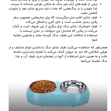
برخی از ظرف‌های آرام خور سگ به شکلی طراحی شده‌اند تا سرعت
غذا خوردن را در سگ‌هایی که عادت دارند سریع غذای خود را بخورند،
کاهش دهند.
ظرف غذای تاشو مدل دیگریست که برای زمان‌هایی همچون سفر
رفتن بسیار مناسب است و جای کمی را اشغال می‌کند.
ظرف اتوماتیک غذای سگ نوع دیگری از این ظروف است و کمک
می‌کند در زمانی که صاحبان این حیوانات در منزل نیستند با
استفاده از امکانات این ظرف، سگ گرسنه نماند و به‌خوبی تغذیه
شود.
همان‌طور که مشاهده می‌کنید ظرف غذای سگ با داشتن انواع مختلف و از
طرفی امکاناتی که دارد به حیوان کمک می‌کند تا تغذیه راحت‌تری داشته
باشد و به همین دلیل استفاده از آنها در راهنمای خرید ظرف آب و غذا
سگ توصیه می‌شود.