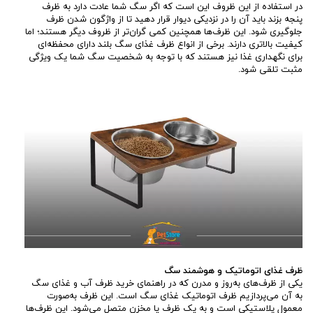
در استفاده از این ظروف این است که اگر سگ شما عادت دارد به ظرف
پنجه بزند باید آن را در نزدیکی دیوار قرار دهید تا از واژگون شدن ظرف
جلوگیری شود. این ظرف‌ها همچنین کمی گران‌تر از ظروف دیگر هستند؛ اما
کیفیت بالاتری دارند. برخی از انواع ظرف غذای سگ بلند دارای محفظه‌ای
برای نگهداری غذا نیز هستند که با توجه به شخصیت سگ شما یک ویژگی
مثبت تلقی شود.
ظرف غذای اتوماتیک و هوشمند سگ
یکی از ظرف‌های به‌روز و مدرن که در راهنمای خرید ظرف آب و غذای سگ
به آن می‌پردازیم ظرف اتوماتیک غذای سگ است. این ظرف به‌صورت
معمول پلاستیکی است و به یک ظرف یا مخزن متصل می‌شود. این ظرف‌ها