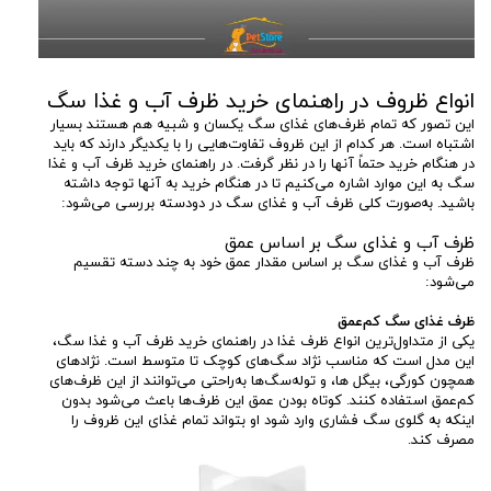
انواع ظروف در راهنمای خرید ظرف آب و غذا سگ
این تصور که تمام ظرف‌های غذای سگ یکسان و شبیه هم هستند بسیار
اشتباه است. هر کدام از این ظروف تفاوت‌هایی را با یکدیگر دارند که باید
در هنگام خرید حتماً آنها را در نظر گرفت. در راهنمای خرید ظرف آب و غذا
سگ به این موارد اشاره می‌کنیم تا در هنگام خرید به آنها توجه داشته
باشید. به‌صورت کلی ظرف آب و غذای سگ در دودسته بررسی می‌شود:
ظرف آب و غذای سگ بر اساس عمق
ظرف آب و غذای سگ بر اساس مقدار عمق خود به چند دسته تقسیم
می‌شود:
ظرف غذای سگ کم‌عمق
یکی از متداول‌ترین انواع ظرف غذا در راهنمای خرید ظرف آب و غذا سگ،
این مدل است که مناسب نژاد سگ‌های کوچک تا متوسط است. نژادهای
همچون کورگی، بیگل ها، و توله‌سگ‌ها به‌راحتی می‌توانند از این ظرف‌های
کم‌عمق استفاده کنند. کوتاه بودن عمق این ظرف‌ها باعث می‌شود بدون
اینکه به گلوی سگ فشاری وارد شود او بتواند تمام غذای این ظروف را
مصرف کند.