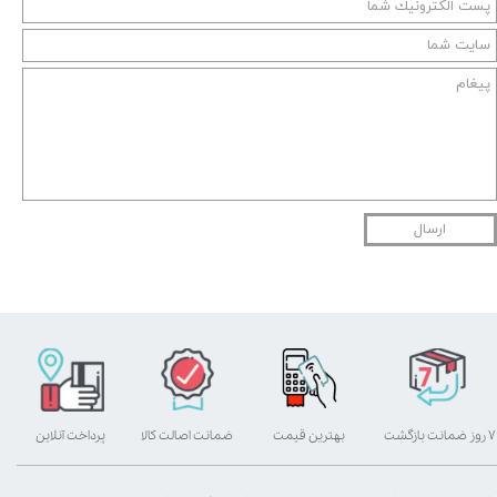
ارسال
۷ روز ضمانت بازگشت
بهترین قیمت
ضمانت اصالت کالا
پرداخت آنلاین