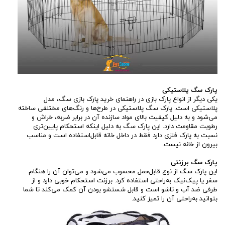
پارک سگ پلاستیکی
یکی دیگر از انواع پارک بازی در راهنمای خرید پارک بازی سگ، مدل
پلاستیکی است. پارک سگ پلاستیکی در طرح‌ها و رنگ‌های مختلفی ساخته
می‌شود و به دلیل کیفیت بالای مواد سازنده آن در برابر ضربه، خراش و
رطوبت مقاومت دارد. این پارک سگ به دلیل اینکه استحکام پایین‌تری
نسبت به پارک فلزی دارد فقط در داخل خانه قابل‌استفاده است و مناسب
بیرون از خانه نیست.
پارک سگ برزنتی
این پارک سگ از نوع قابل‌حمل محسوب می‌شود و می‌توان آن را هنگام
سفر یا پیک‌نیک به‌راحتی استفاده کرد. برزنت استحکام خوبی دارد و از
طرفی ضد آب و تاشو است و قابل شستشو بودن آن کمک می‌کند تا شما
بتوانید به‌راحتی آن را تمیز کنید.