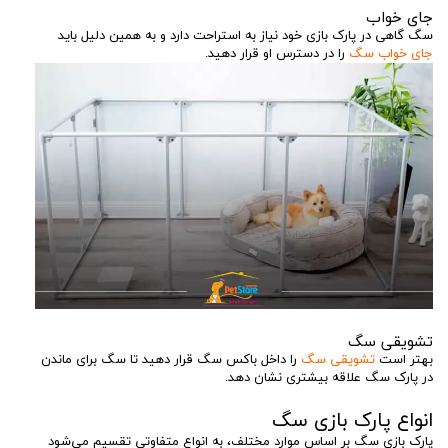
جای خواب
سگ گاهی در پارک بازی خود نیاز به استراحت دارد و به همین دلیل باید
جای خواب سگ
را در دسترس او قرار دهید.
تشویقی سگ
بهتر است
تشویقی سگ
را داخل باکس سگ قرار دهید تا سگ برای ماندن
در پارک سگ علاقه بیشتری نشان دهد.
انواع پارک بازی سگ
پارک بازی سگ بر اساس موارد مختلف، به انواع متفاوتی تقسیم می‌شود