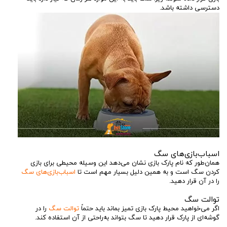
دسترسی داشته باشد.
اسباب‌بازی‌های سگ
همان‌طور که نام پارک بازی نشان می‌دهد این وسیله محیطی برای بازی
کردن سگ است و به همین دلیل بسیار مهم است تا
اسباب‌بازی‌های سگ
را در آن قرار دهید.
توالت سگ
اگر می‌خواهید محیط پارک بازی تمیز بماند باید حتماً
توالت سگ
را در
گوشه‌ای از پارک قرار دهید تا سگ بتواند به‌راحتی از آن استفاده کند.