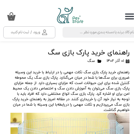
حساب کاربری من
۰
تغییر گذر واژه
ورود
/
ثبت نام کنید
سفارشات
راهنمای خرید پارک بازی سگ
خروج از حساب کاربری
۰۱ آذر ۱۴۰۲
سگ
راهنمای خرید پارک بازی سگ نکات مهمی را در ارتباط با خرید این وسیله
ضروری برای سگ‌ها با شما در میان می‌گذارد. پارک بازی سگ یک محوطه
کنترل شده برای این حیوانات است که مزایای بسیاری دارد. از جمله مزایای
پارک بازی سگ می‌توان به آموزش دادن سگ و اختصاص دادن یک محیط
امن برای او اشاره کرد. پارک بازی سگ انواع مختلفی دارد که افراد باید با
توجه به نیاز خود آن را خریداری کنند. در مقاله امروز به راهنمای خرید پارک
بازی سگ می‌پردازیم و نکات مهمی را دررابطه‌با این وسیله با شما در میان
خواهیم گذاشت.