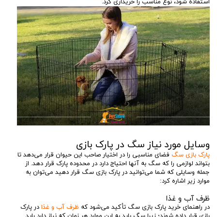
استفاده شود، نوع مناسب را خریداری کرد.
وسایل مورد نیاز سگ در پارک بازی
پارک بازی سگ
فضای مناسبی را در اختیار صاحب این حیوان قرار می‌دهد تا
بتواند لوازمی را که سگ به آنها احتیاج دارد در محدوده پارک قرار دهد. از
جمله وسایلی که شما می‌توانید در پارک بازی سگ قرار دهید می‌توان به
موارد زیر اشاره کرد:
ظرف آب و غذا
در راهنمای خرید پارک بازی سگ تأکید می‌شود که
ظرف آب و غذا
در پارک
بازی قرار داده شوند؛ زیرا سگ باید به این موارد هر زمان که نیاز دارد باید