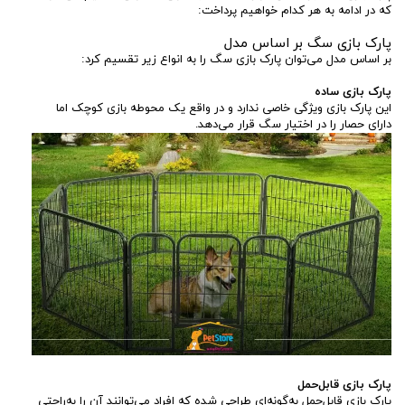
که در ادامه به هر کدام خواهیم پرداخت:
پارک بازی سگ بر اساس مدل
بر اساس مدل می‌توان پارک بازی سگ را به انواع زیر تقسیم کرد:
پارک بازی ساده
این پارک بازی ویژگی خاصی ندارد و در واقع یک محوطه بازی کوچک اما
دارای حصار را در اختیار سگ قرار می‌دهد.
پارک بازی قابل‌حمل
پارک بازی قابل‌حمل به‌گونه‌ای طراحی شده که افراد می‌توانند آن را به‌راحتی