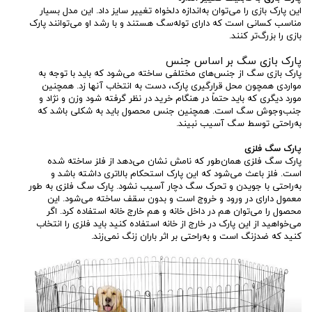
این پارک بازی را می‌توان به‌اندازه دلخواه تغییر سایز داد. این مدل بسیار
مناسب کسانی است که دارای توله‌سگ هستند و با رشد او می‌توانند پارک
بازی را بزرگ‌تر کنند.
پارک بازی سگ بر اساس جنس
پارک بازی سگ از جنس‌های مختلفی ساخته می‌شود که باید با توجه به
مواردی همچون محل قرارگیری پارک، دست به انتخاب آنها زد. همچنین
مورد دیگری که باید حتماً در هنگام خرید در نظر گرفته شود وزن و نژاد و
جنب‌وجوش سگ است. همچنین جنس محصول باید به شکلی باشد که
به‌راحتی توسط سگ آسیب نبیند.
پارک سگ فلزی
پارک سگ فلزی همان‌طور که نامش نشان می‌دهد از فلز ساخته شده
است. فلز باعث می‌شود که این پارک استحکام بالاتری داشته باشد و
به‌راحتی با جویدن و تحرک سگ دچار آسیب نشود. پارک سگ فلزی به طور
معمول دارای در ورود و خروج است و بدون سقف ساخته می‌شود. این
محصول را می‌توان هم در داخل خانه و هم خارج خانه استفاده کرد. اگر
می‌خواهید از این پارک در خارج از خانه استفاده کنید باید فلزی را انتخاب
کنید که ضدزنگ است و به‌راحتی بر اثر باران زنگ نمی‌زند.