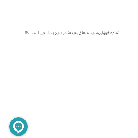
تمام حقوق این سایت متعلق به پت شاپ آنلاین پت استور است. ۱۴۰۰