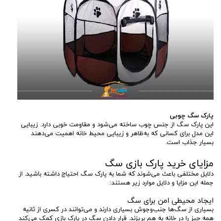
پارک سگ چوبی
این پارک سگ از جنس چوب ساخته می‌شود و مقاومت خوبی دارد. زیبایی
این مدل برای کسانی که به‌ظاهر و زیبایی محیط خانه اهمیت می‌دهند
بسیار جذاب است.
مزایای خرید پارک بازی سگ
دلایل مختلفی باعث می‌شوند که شما به پارک سگ احتیاج داشته باشید. از
جمله این مزایا و دلایل موارد زیر هستند:
ایجاد محیطی امن برای سگ
بسیاری از سگ‌ها جنب‌وجوش بسیاری دارند و می‌توانند در کسری از ثانیه
همه چیز را در خانه به هم بریزند. قرار دادن سگ در پارک بازی کمک می‌کند