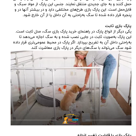
حمل کنند و به ‌جای جدیدی منتقل نمایند. جنس این پارک از مواد سبک و
قابل‌حمل است. این پارک بازی طرح‌های مختلفی دارد و در بیشتر آنها در و
پنجره قرار داده شده تا سگ به‌راحتی به آن داخل یا از آن خارج شود.
پارک بازی ثابت
یکی دیگر از انواع پارک در راهنمای خرید پارک بازی سگ، مدل ثابت است.
این پارک به‌صورت ثابت در جایی نصب شده و به سگ اجازه می‌دهد تا
به‌راحتی داخل آن به تفریح بپردازد. اگر پارک در محیط عمومی‌تری قرار داده
شود سگ می‌تواند با سگ‌های دیگر در پارک بازی معاشرت کند.
پارک بازی با قابلیت تغییر اندازه