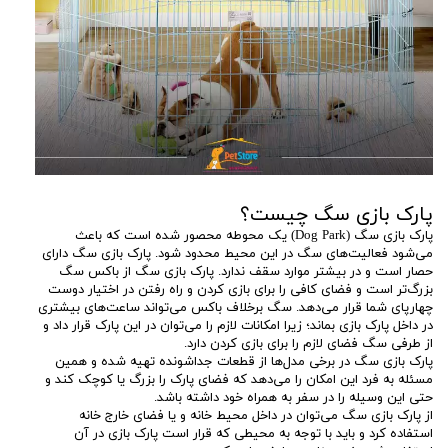
پارک بازی سگ چیست؟
پارک بازی سگ (Dog Park) یک محوطه محصور شده است که باعث
می‌شود فعالیت‌های سگ در این محیط محدود شود. پارک بازی سگ دارای
حصار است و در بیشتر موارد سقف ندارد. پارک بازی سگ از باکس سگ
بزرگ‌تر است و فضای کافی را برای بازی کردن و راه رفتن در اختیار دوست
چهارپای شما قرار می‌دهد. سگ برخلاف باکس می‌تواند ساعت‌های بیشتری
در داخل پارک بازی بماند؛ زیرا امکانات لازم را می‌توان در این پارک قرار داد و
از طرفی سگ فضای لازم را برای بازی کردن دارد.
پارک بازی سگ در برخی مدل‌ها از قطعات جداشونده تهیه شده و همین
مسئله به فرد این امکان را می‌دهد که فضای پارک را بزرگ یا کوچک کند و
حتی این وسیله را در سفر به همراه خود داشته باشد.
از پارک بازی سگ می‌توان در داخل محیط خانه و یا فضای خارج خانه
استفاده کرد و باید با توجه به محیطی که قرار است پارک بازی در آن