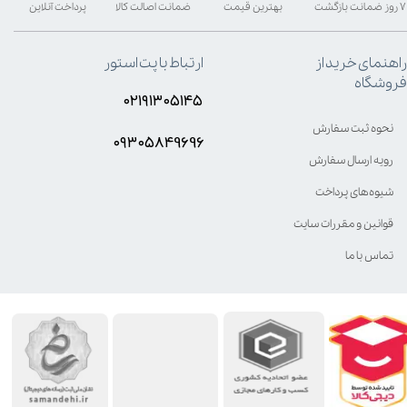
۷ روز ضمانت بازگشت
بهترین قیمت
ضمانت اصالت کالا
پرداخت آنلاین
راهنمای خرید از
ارتباط با پت استور
فروشگاه
۰۲۱۹۱۳۰۵۱۴۵
نحوه ثبت سفارش
۰۹۳۰۵8۴9696
رویه ارسال سفارش
شیوه‌های پرداخت
قوانین و مقررات سایت
تماس با ما