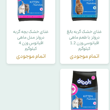
غذای خشک گربه بالغ
غذای خشک بچه گربه
درولز با طعم ماهی
درولز مدل ماهی
اقیانوسی وزن 1.2
اقیانوس وزن 4
کیلوگرم
کیلوگرم
اتمام موجودی
اتمام موجودی