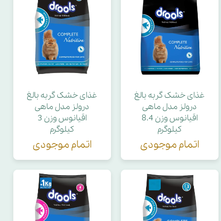
غذای خشک گربه بالغ
غذای خشک گربه بالغ
درولز مدل ماهی
درولز مدل ماهی
اقیانوس وزن 8.4
اقیانوس وزن 3
کیلوگرم
کیلوگرم
اتمام موجودی
اتمام موجودی