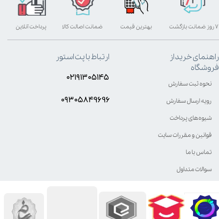
۷ روز ضمانت بازگشت
بهترین قیمت
ضمانت اصالت کالا
پرداخت آنلاین
راهنمای خرید از
ارتباط با پت استور
فروشگاه
۰۲۱۹۱۳۰۵۱۴۵
نحوه ثبت سفارش
۰۹۳۰۵8۴9696
رویه ارسال سفارش
شیوه‌های پرداخت
قوانین و مقررات سایت
تماس با ما
سوالات متداول