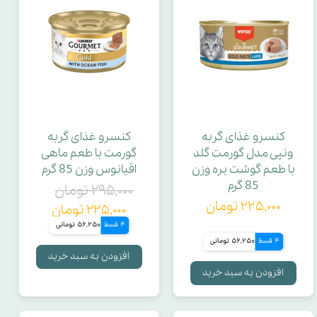
کنسرو غذای گربه
کنسرو غذای گربه
ونپی مدل گورمت گلد
گورمت با طعم ماهی
با طعم گوشت بره وزن
اقیانوس وزن 85 گرم
85 گرم
۲۹۵,۰۰۰ تومان
۲۲۵,۰۰۰ تومان
۲۲۵,۰۰۰ تومان
4 قسط
56,250 تومانی
4 قسط
56,250 تومانی
افزودن به سبد خرید
افزودن به سبد خرید