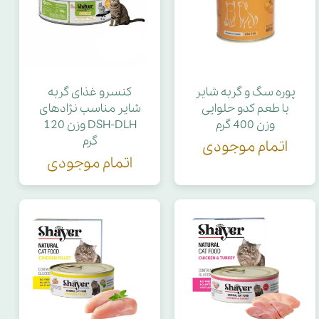
پوره سگ و گربه شایر
کنسرو غذای گربه
با طعم کدو حلوایی
شایر مناسب نژادهای
وزن 400 گرم
DSH-DLH وزن 120
گرم
اتمام موجودی
اتمام موجودی