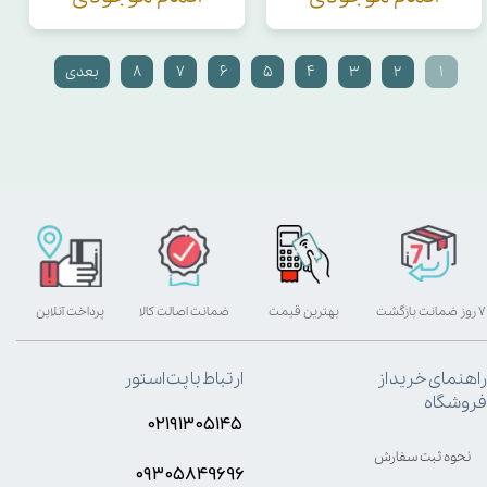
۱
۲
۳
۴
۵
۶
۷
۸
بعدی
۷ روز ضمانت بازگشت
بهترین قیمت
ضمانت اصالت کالا
پرداخت آنلاین
راهنمای خرید از
ارتباط با پت استور
فروشگاه
۰۲۱۹۱۳۰۵۱۴۵
نحوه ثبت سفارش
۰۹۳۰۵8۴9696