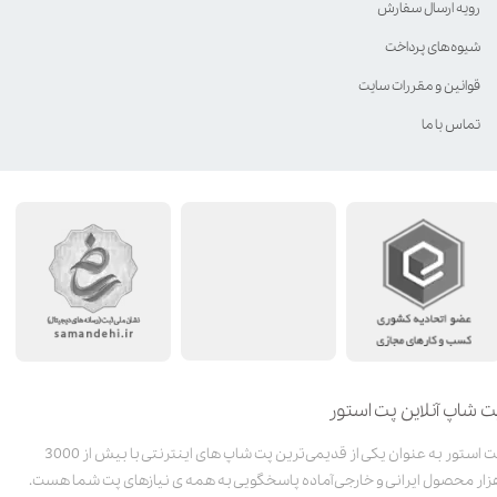
رویه ارسال سفارش
شیوه‌های پرداخت
قوانین و مقررات سایت
تماس با ما
ت شاپ آنلاین پت استور
پت استور به عنوان یکی از قدیمی‌ترین پت شاپ های اینترنتی با بیش از 3000
زار محصول ایرانی و خارجی آماده پاسخگویی به همه ی نیازهای پت شما هست.