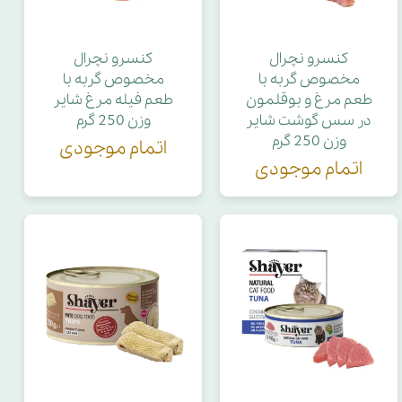
کنسرو نچرال
کنسرو نچرال
مخصوص گربه با
مخصوص گربه با
طعم مرغ و بوقلمون
طعم فیله مرغ شایر
در سس گوشت شایر
وزن 250 گرم
وزن 250 گرم
اتمام موجودی
اتمام موجودی