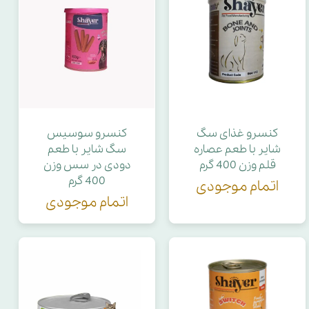
کنسرو غذای سگ
کنسرو سوسیس
شایر با طعم عصاره
سگ شایر با طعم
قلم وزن 400 گرم
دودی در سس وزن
400 گرم
اتمام موجودی
اتمام موجودی