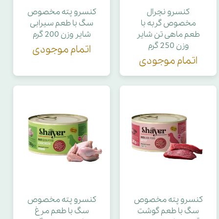
کنسرو نچرال
کنسرو پته مخصوص
مخصوص گربه با
سگ با طعم سیرابی
طعم ماهی تن شایر
شایر وزن 200 گرم
وزن 250 گرم
اتمام موجودی
اتمام موجودی
کنسرو پته مخصوص
کنسرو پته مخصوص
سگ با طعم گوشت
سگ با طعم مرغ