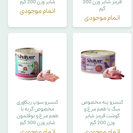
قرمز شایر وزن 200
شایر وزن 200 گرم
گرم
اتمام موجودی
اتمام موجودی
کنسرو پته مخصوص
کنسرو سوپ ریکاوری
سگ با طعم مرغ و
مخصوص گربه با
گوشت قرمز شایر
طعم مرغ و بوقلمون
وزن 200 گرم
شایر وزن 300 گرم
اتمام موجودی
اتمام موجودی