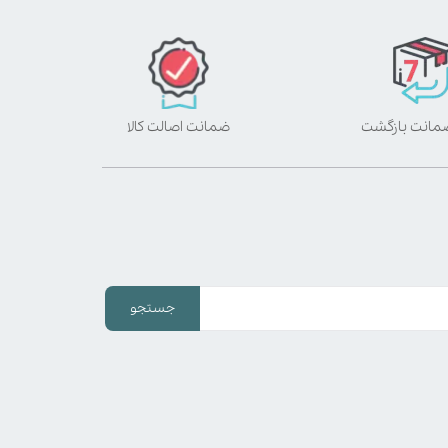
ضمانت اصالت کالا
جستجو