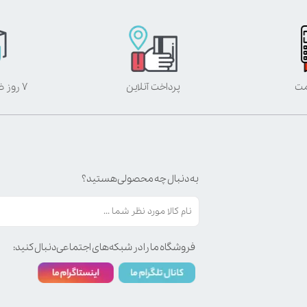
مت
پرداخت آنلاین
۷ روز ضمانت بازگشت
به دنبال چه محصولی هستید؟
فروشگاه ما را در شبکه‌های اجتماعی دنبال کنید: