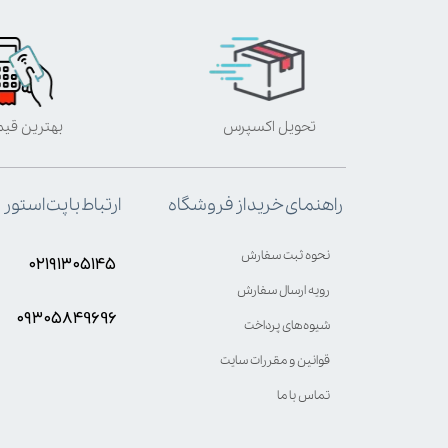
تحویل اکسپرس
بهترین قی
ارتباط با پت استور
راهنمای خرید از فروشگاه
نحوه ثبت سفارش
۰۲۱۹۱۳۰۵۱۴۵
رویه ارسال سفارش
۰۹۳۰۵8۴9696
شیوه‌های پرداخت
قوانین و مقررات سایت
تماس با ما