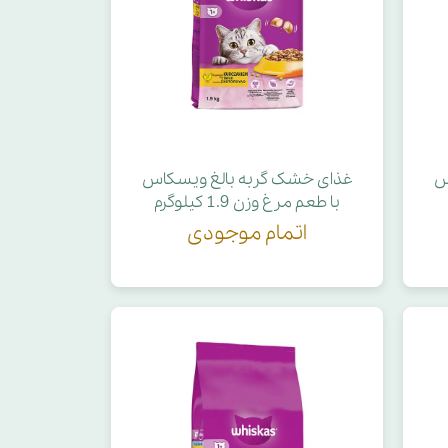
س
غذای خشک گربه بالغ ویسکاس
با طعم مرغ وزن 1.9 کیلوگرم
اتمام موجودی