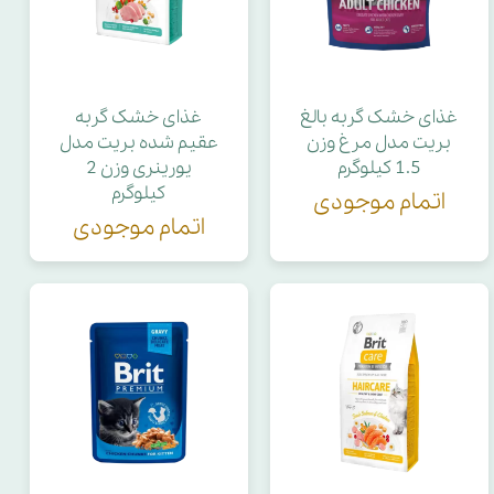
غذای خشک گربه بالغ
غذای خشک گربه
بریت مدل مرغ وزن
عقیم شده بریت مدل
1.5 کیلوگرم
یورینری وزن 2
کیلوگرم
اتمام موجودی
اتمام موجودی