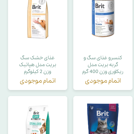
کنسرو غذای سگ و
غذای خشک سگ
گربه بریت مدل
بریت مدل هپاتیک
ریکاوری وزن 400 گرم
وزن 2 کیلوگرم
اتمام موجودی
اتمام موجودی