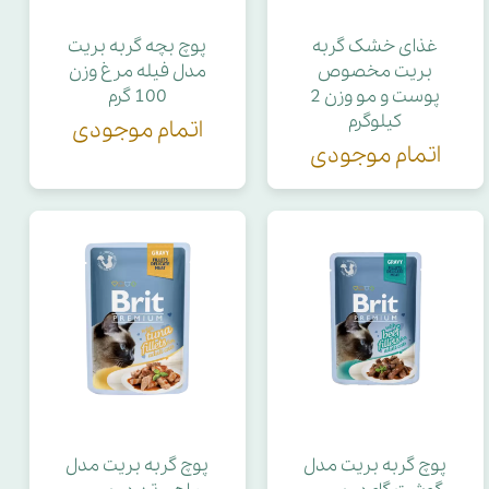
غذای خشک گربه
پوچ بچه گربه بریت
بریت مخصوص
مدل فیله مرغ وزن
پوست و مو وزن 2
100 گرم
کیلوگرم
اتمام موجودی
اتمام موجودی
پوچ گربه بریت مدل
پوچ گربه بریت مدل