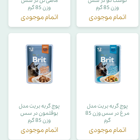
گوشت گاو در سس
ماهی تن در سس
وزن 85 گرم
وزن 85 گرم
اتمام موجودی
اتمام موجودی
پوچ گربه بریت مدل
پوچ گربه بریت مدل
مرغ در سس وزن 85
بوقلمون در سس
گرم
وزن 85 گرم
اتمام موجودی
اتمام موجودی