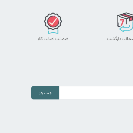
ضمانت اصالت کالا
جستجو