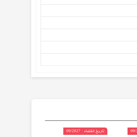
تاریخ انقضاء : 09/2027