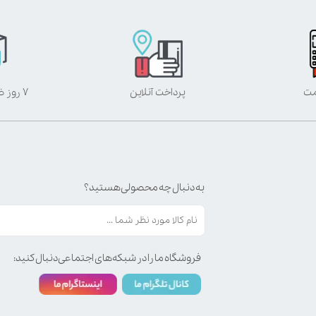
مت
پرداخت آنلاین
۷ روز ضمانت بازگشت
به دنبال چه محصولی هستید؟
فروشگاه ما را در شبکه‌های اجتماعی دنبال کنید: