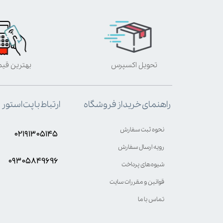
تحویل اکسپرس
بهترین قی
ارتباط با پت استور
راهنمای خرید از فروشگاه
نحوه ثبت سفارش
۰۲۱۹۱۳۰۵۱۴۵
رویه ارسال سفارش
۰۹۳۰۵8۴9696
شیوه‌های پرداخت
قوانین و مقررات سایت
تماس با ما