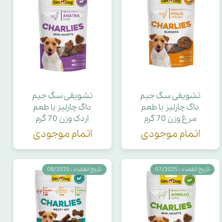
تشویقی سگ جیم
تشویقی سگ جیم
داگ چارلیز با طعم
داگ چارلیز با طعم
مرغ وزن 70 گرم
اردک وزن 70 گرم
اتمام موجودی
اتمام موجودی
تاریخ انقضاء : 07/2025
تاریخ انقضاء : 08/2025