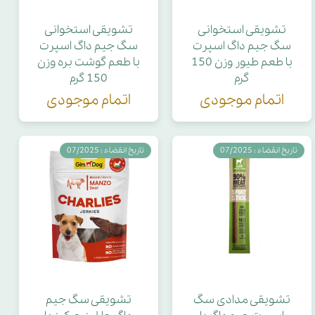
تشویقی استخوانی
تشویقی استخوانی
سگ جیم داگ اسپرت
سگ جیم داگ اسپرت
با طعم طیور وزن 150
با طعم گوشت بره وزن
گرم
150 گرم
اتمام موجودی
اتمام موجودی
تاریخ انقضاء : 07/2025
تاریخ انقضاء : 07/2025
تشویقی مدادی سگ
تشویقی سگ جیم