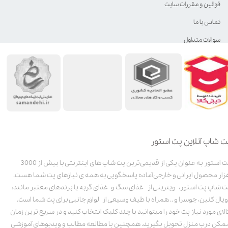
قوانین و مقررات سایت
تماس با ما
سوالات متداول
ت شاپ آنلاین پت استور
پت استور به عنوان یکی از قدیمی‌ترین پت شاپ های اینترنتی با بیش از 3000
زار محصول ایرانی و خارجی آماده پاسخگویی به همه ی نیازهای پت شما هست.
ت شاپ پت استور، ویترینی از غذای سگ و غذای گربه با برندهای معتبر مانند:
ویال کنین، جوسرا و .. همراه با طیف وسیعی از لوازم جانبی برای پت شما است.
الای مورد نیاز پت خود را میتوانید با چند کلیک انتخاب کنید و در سریع ترین زمان
مکن درب منزل تحویل بگیرید. همچنین با مطالعه مطالب و ویدیوهای آموزشی