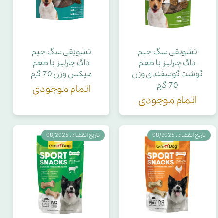
تشویقی سگ جیم
تشویقی سگ جیم
داگ چارلیز با طعم
داگ چارلیز با طعم
گوشت گوسفندی وزن
میکس وزن 70 گرم
70 گرم
اتمام موجودی
اتمام موجودی
تاریخ انقضاء : 08/2025
تاریخ انقضاء : 08/2025