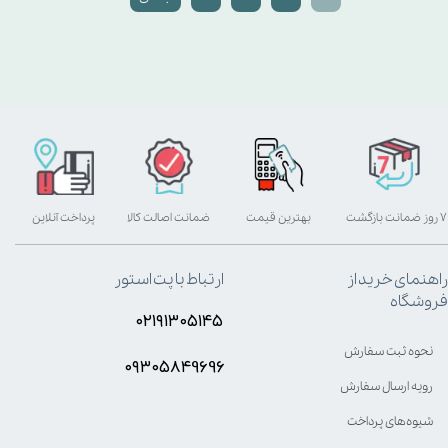
۷ روز ضمانت بازگشت
بهترین قیمت
ضمانت اصالت کالا
پرداخت آنلاین
راهنمای خرید از
ارتباط با پت استور
فروشگاه
۰۲۱۹۱۳۰۵۱۴۵
نحوه ثبت سفارش
۰۹۳۰۵8۴9696
رویه ارسال سفارش
شیوه‌های پرداخت