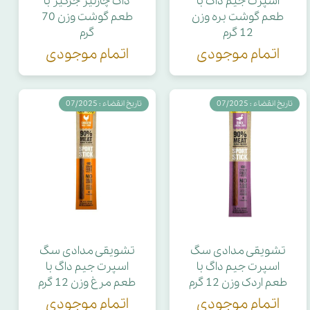
اسپرت جیم داگ با
داگ چارلیز جرکیز با
طعم گوشت بره وزن
طعم گوشت وزن 70
12 گرم
گرم
اتمام موجودی
اتمام موجودی
تاریخ انقضاء : 07/2025
تاریخ انقضاء : 07/2025
تشویقی مدادی سگ
تشویقی مدادی سگ
اسپرت جیم داگ با
اسپرت جیم داگ با
طعم اردک وزن 12 گرم
طعم مرغ وزن 12 گرم
اتمام موجودی
اتمام موجودی