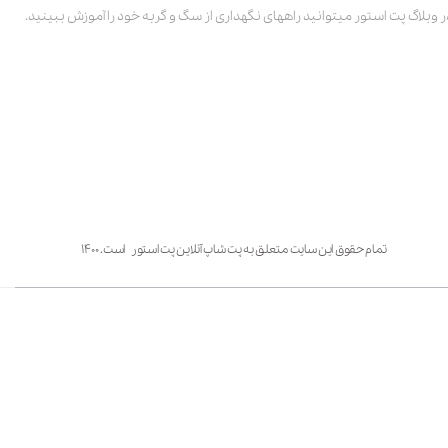
ر وبلاگ پت استور میتوانید راههای نگهداری از سگ و گربه خود را آموزش ببینید.
تمام حقوق این سایت متعلق به پت شاپ آنلاین پت استور است. ۱۴۰۰