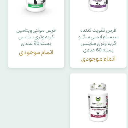
قرص تقویت کننده
قرص مولتی‌ ویتامین
سیستم ایمنی سگ و
گربه وتری ساینس
گربه وتری ساینس
بسته 90 عددی
بسته 60 عددی
اتمام موجودی
اتمام موجودی