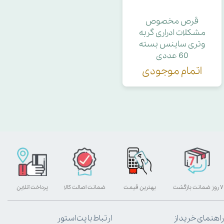
قرص مخصوص
مشکلات ادراری گربه
وتری ساینس بسته
60 عددی
اتمام موجودی
۷ روز ضمانت بازگشت
بهترین قیمت
ضمانت اصالت کالا
پرداخت آنلاین
راهنمای خرید از
ارتباط با پت استور