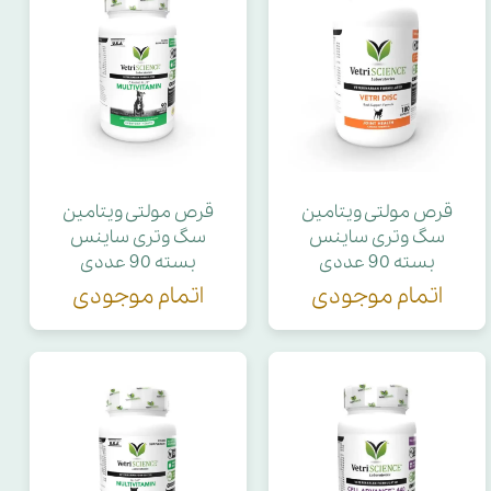
قرص مولتی‌ ویتامین
قرص مولتی‌ ویتامین
سگ وتری ساینس
سگ وتری ساینس
بسته 90 عددی
بسته 90 عددی
اتمام موجودی
اتمام موجودی