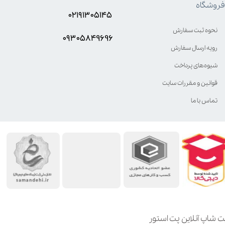
فروشگاه
۰۲۱۹۱۳۰۵۱۴۵
نحوه ثبت سفارش
۰۹۳۰۵8۴9696
رویه ارسال سفارش
شیوه‌های پرداخت
قوانین و مقررات سایت
تماس با ما
ت شاپ آنلاین پت استور