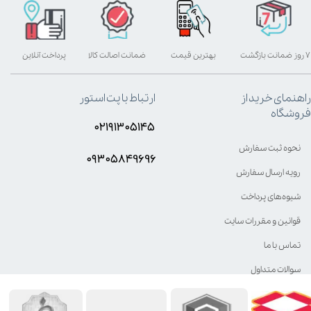
۷ روز ضمانت بازگشت
بهترین قیمت
ضمانت اصالت کالا
پرداخت آنلاین
راهنمای خرید از
ارتباط با پت استور
فروشگاه
۰۲۱۹۱۳۰۵۱۴۵
نحوه ثبت سفارش
۰۹۳۰۵8۴9696
رویه ارسال سفارش
شیوه‌های پرداخت
قوانین و مقررات سایت
تماس با ما
سوالات متداول