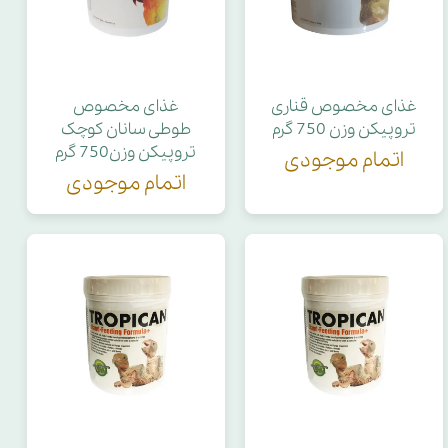
غذای مخصوص قناری
غذای مخصوص
تروپیکن وزن 750 گرم
طوطی سانان کوچک
تروپیکن وزن750 گرم
اتمام موجودی
اتمام موجودی