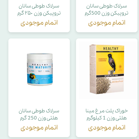
سرلاک طوطی سانان
سرلاک طوطی سانان
تروپیکن وزن 500گرم
تروپیکن وزن ۲۵۰ گرم
اتمام موجودی
اتمام موجودی
خوراک پلت مرغ مینا
سرلاک طوطی سانان
هلثی وزن 1 کیلوگرم
هلثی وزن 250 گرم
اتمام موجودی
اتمام موجودی