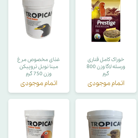
خوراک کامل قناری
غذای مخصوص مرغ
ورسله لاگا وزن 800
مینا نوبل تروپیکن
گرم
وزن 750 گرم
اتمام موجودی
اتمام موجودی