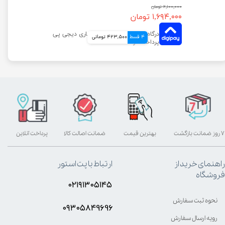
۲,۱۰۰,۰۰۰ تومان
۱,۶۹۴,۰۰۰ تومان
4 قسط
423,500 تومانی
۷ روز ضمانت بازگشت
بهترین قیمت
ضمانت اصالت کالا
پرداخت آنلاین
راهنمای خرید از
ارتباط با پت استور
فروشگاه
۰۲۱۹۱۳۰۵۱۴۵
نحوه ثبت سفارش
۰۹۳۰۵8۴9696
رویه ارسال سفارش