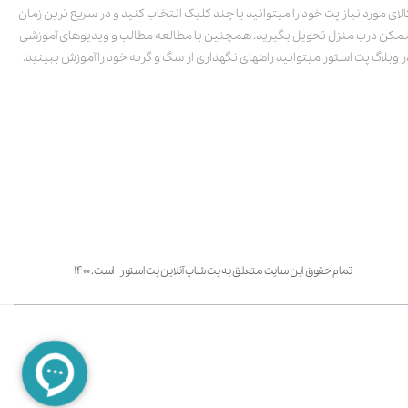
الای مورد نیاز پت خود را میتوانید با چند کلیک انتخاب کنید و در سریع ترین زمان
مکن درب منزل تحویل بگیرید. همچنین با مطالعه مطالب و ویدیوهای آموزشی
ر وبلاگ پت استور میتوانید راههای نگهداری از سگ و گربه خود را آموزش ببینید.
تمام حقوق این سایت متعلق به پت شاپ آنلاین پت استور است. ۱۴۰۰