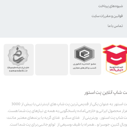
شیوه‌های پرداخت
قوانین و مقررات سایت
تماس با ما
ت شاپ آنلاین پت استور
پت استور به عنوان یکی از قدیمی‌ترین پت شاپ های اینترنتی با بیش از 3000
زار محصول ایرانی و خارجی آماده پاسخگویی به همه ی نیازهای پت شما هست.
ت شاپ پت استور، ویترینی از غذای سگ و غذای گربه با برندهای معتبر مانند:
ویال کنین، جوسرا و .. همراه با طیف وسیعی از لوازم جانبی برای پت شما است.