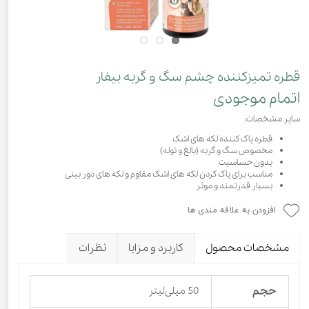
قطره تمیزکننده چشم سگ و گربه بیفار
اتمام موجودی
سایر مشخصات:
قطره پاک کننده لکه های اشک
مخصوص سگ و گربه (بالغ و توله)
بدون حساسیت
مناسب برای پاک کردن لکه های اشک مقاوم و لکه های دور بینی
بسیار قدرتمند و موثر
افزودن به علاقه مندی ها
مشخصات محصول
کاربرد و مزایا
نظرات
حجم
50 میلی‌لیتر