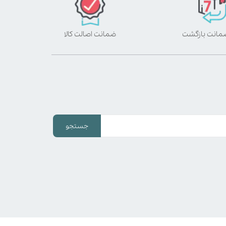
ضمانت اصالت کالا
جستجو