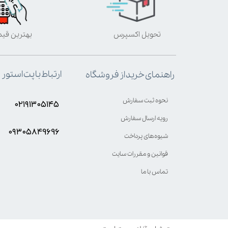
تحویل اکسپرس
بهترین قی
ارتباط با پت استور
راهنمای خرید از فروشگاه
نحوه ثبت سفارش
۰۲۱۹۱۳۰۵۱۴۵
رویه ارسال سفارش
۰۹۳۰۵8۴9696
شیوه‌های پرداخت
قوانین و مقررات سایت
تماس با ما