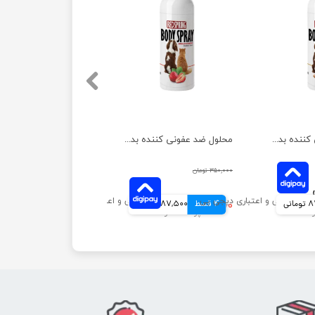
محلول ضد عفونی کننده بدن رداسپرینگ با عصاره کارامل حجم 150 میلی لیتر
محلول ضد عفونی کننده بدن رداسپرینگ با عصاره توت فرنگی حجم 150 میلی لیتر
۳۵۰,۰۰۰ تومان
انی
4 قسط
۳۵۰,۰۰۰ تومان
87,500 تومانی