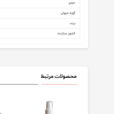
حجم
گونه حیوان
برند
کشور سازنده
محصولات مرتبط