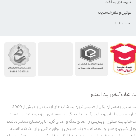
شیوه‌های پرداخت
قوانین و مقررات سایت
تماس با ما
ت شاپ آنلاین پت استور
پت استور به عنوان یکی از قدیمی‌ترین پت شاپ های اینترنتی با بیش از 3000
زار محصول ایرانی و خارجی آماده پاسخگویی به همه ی نیازهای پت شما هست.
ت شاپ پت استور، ویترینی از غذای سگ و غذای گربه با برندهای معتبر مانند:
ویال کنین، جوسرا و .. همراه با طیف وسیعی از لوازم جانبی برای پت شما است.