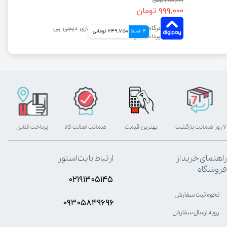
۱,۰۵۰,۰۰۰ تومان
۹۹۹,۰۰۰ تومان
4 قسط
249,750 تومانی
۷ روز ضمانت بازگشت
بهترین قیمت
ضمانت اصالت کالا
پرداخت آنلاین
راهنمای خرید از
ارتباط با پت استور
فروشگاه
۰۲۱۹۱۳۰۵۱۴۵
نحوه ثبت سفارش
۰۹۳۰۵8۴9696
رویه ارسال سفارش