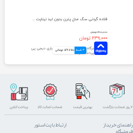
قلاده گردنی سگ مدل پترن بدون لید نیناپت سایز 2
قلاده گردنی سگ مدل پترن بدون لید نیناپت سایز ۱
۳۰۰,۰۰۰ تومان
۲۳۹,۰۰۰ تومان
4 قسط
59,750 تومانی
۷ روز ضمانت بازگشت
بهترین قیمت
ضمانت اصالت کالا
پرداخت آنلاین
راهنمای خرید از
ارتباط با پت استور
فروشگاه