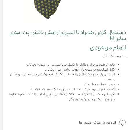
دستمال گردن همراه با اسپری آرامش بخش پت رمدی
سایز M
اتمام موجودی
سایر مشخصات:
یک راه طبیعی برای مقابله با اضطراب و استرس در همه حیوانات
قابل استفاده بر روی جای خواب، لباس، بدن پت و...
ایده آل برای حیوانات خانگی از جمله سگ، گربه، خرگوش، جوندگان، پرندگان
و اسب
بدون ایجاد حساسیت
کمک به توجه و پذیرش بیشتر حیوان خانگی نسبت به شما
فرمولی منحصر به فرد با استفاده از اسانس سنبل الطیب با غلظت کم، مخلوط
با وتیور، ریحان شیرین و مریم گلی
افزودن به علاقه مندی ها