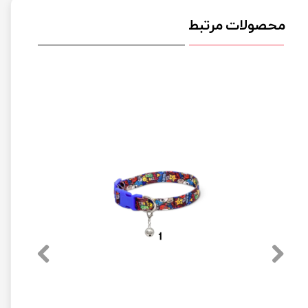
محصولات مرتبط