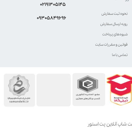
۰۲۱۹۱۳۰۵۱۴۵
نحوه ثبت سفارش
۰۹۳۰۵8۴9696
رویه ارسال سفارش
شیوه‌های پرداخت
قوانین و مقررات سایت
تماس با ما
ت شاپ آنلاین پت استور