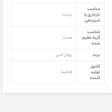
مناسب
بارداری یا
نیست
شیردهی
مناسب
گربه عقیم
هست
شده
برند
رویال کنین
کشور
تولید
فرانسه
کننده