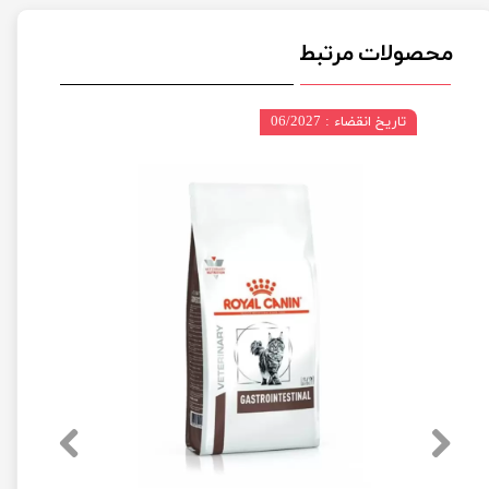
محصولات مرتبط
تاریخ انقضاء : 06/2027