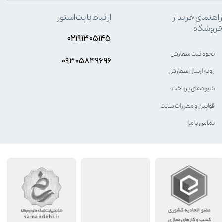
راهنمای خرید از
ارتباط با پت استور
فروشگاه
۰۲۱۹۱۳۰۵۱۴۵
نحوه ثبت سفارش
۰۹۳۰۵8۴9696
رویه ارسال سفارش
شیوه‌های پرداخت
قوانین و مقررات سایت
تماس با ما