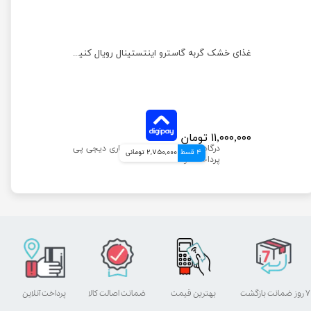
غذای خشک گربه هپاتیک رویال کنین وزن 2 کیلوگرم
غذای خشک گربه گاسترو اینتستینال رویال کنین وزن 2 کیلوگرم
۱۱,۰۰۰,۰۰۰ تومان
4 قسط
2,750,000 تومانی
۷ روز ضمانت بازگشت
بهترین قیمت
ضمانت اصالت کالا
پرداخت آنلاین