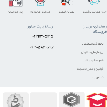
۷ روز ضمانت بازگشت
بهترین قیمت
ضمانت اصالت کالا
پرداخت آنلاین
راهنمای خرید از
ارتباط با پت استور
فروشگاه
۰۲۱۹۱۳۰۵۱۴۵
نحوه ثبت سفارش
۰۹۳۰۵8۴9696
رویه ارسال سفارش
شیوه‌های پرداخت
قوانین و مقررات سایت
تماس با ما