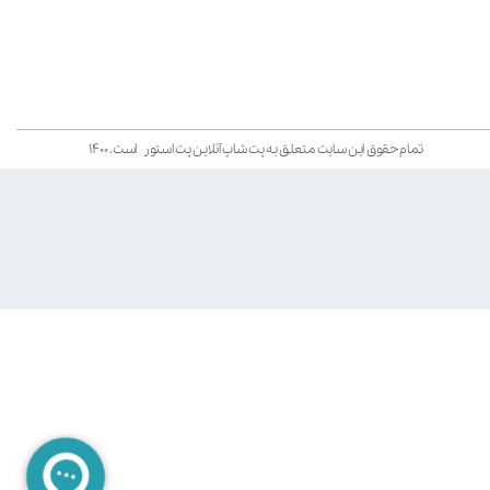
تمام حقوق این سایت متعلق به پت شاپ آنلاین پت استور است. ۱۴۰۰