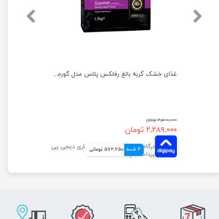
غذای خشک گربه بالغ رفلکس پلاس مدل مرغ وزن 1.5 کیلوگرم
غذای خشک گربه بالغ رفلکس پلاس مدل گورمت وزن 1.5 کیلوگرم
۲,۵۰۰,۰۰۰ تومان
۲,۲۸۹,۰۰۰ تومان
4 قسط
572,250 تومانی