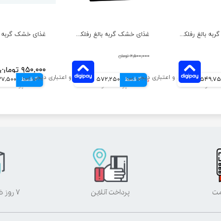
غذای خشک گربه بالغ رفلکس پلاس مدل مرغ وزن 1.5 کیلوگرم
غذای خشک گربه بالغ رفلکس پلاس مدل گورمت وزن 1.5 کیلوگرم
۲,۵۰۰,۰۰۰ تومان
۹۵۰,۰۰۰ تومان
549,7 تومانی
4 قسط
۲,۲۸۹,۰۰۰ تومان
572,250 تومانی
4 قسط
237,500 تو
مت
پرداخت آنلاین
۷ روز ضمانت بازگشت