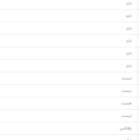
دارد
دارد
دارد
دارد
دارد
دارد
نیست
نیست
هست
نیست
رفلکس