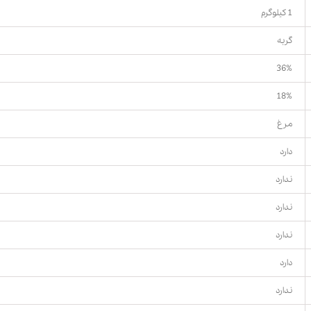
1 کیلوگرم
گربه
36%
18%
مرغ
دارد
ندارد
ندارد
ندارد
دارد
ندارد