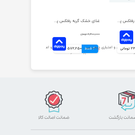
غذای خشک گربه رفلکس پلاس مدل عقیم شده با طعم مرغ وزن 1 کیلوگرم
غذای خشک گربه رفلکس پلاس مدل مادر و نوزاد وزن 1.5 کیلوگرم
۲,۳۰۰,۰۰۰ تومان
مانی
4 قسط
۲,۲۸۹,۰۰۰ تومان
572,250 تومانی
ضمانت اصالت کالا