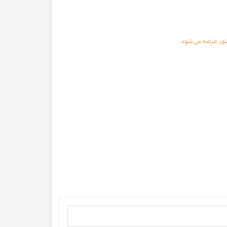
ستور عرضه می شود.