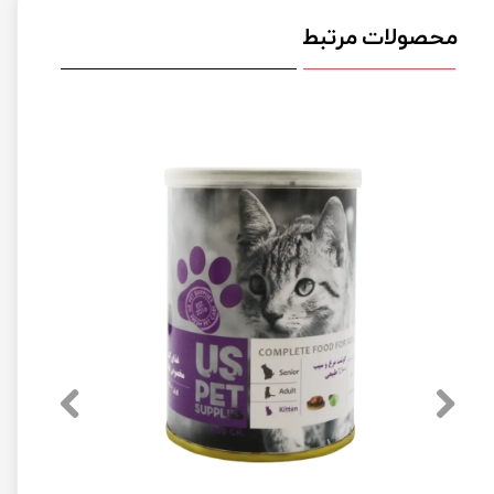
محصولات مرتبط