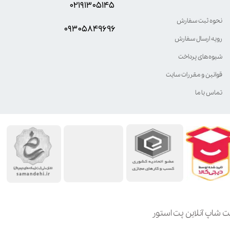
۰۲۱۹۱۳۰۵۱۴۵
نحوه ثبت سفارش
۰۹۳۰۵8۴9696
رویه ارسال سفارش
شیوه‌های پرداخت
قوانین و مقررات سایت
تماس با ما
ت شاپ آنلاین پت استور