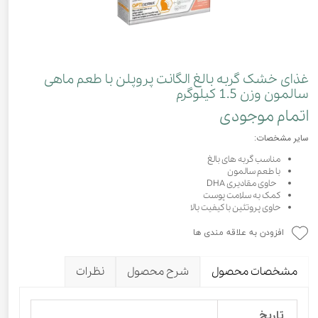
غذای خشک گربه بالغ الگانت پروپلن با طعم ماهی
سالمون وزن 1.5 کیلوگرم
اتمام موجودی
سایر مشخصات:
مناسب گربه های بالغ
با طعم سالمون
حاوى مقاديرى DHA
کمک به سلامت پوست
حاوی پروتئین با کیفیت بالا
افزودن به علاقه مندی ها
مشخصات محصول
شرح محصول
نظرات
تاریخ