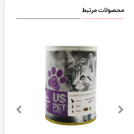
محصولات مرتبط