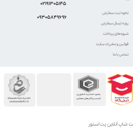
۰۲۱۹۱۳۰۵۱۴۵
نحوه ثبت سفارش
۰۹۳۰۵8۴9696
رویه ارسال سفارش
شیوه‌های پرداخت
قوانین و مقررات سایت
تماس با ما
ت شاپ آنلاین پت استور