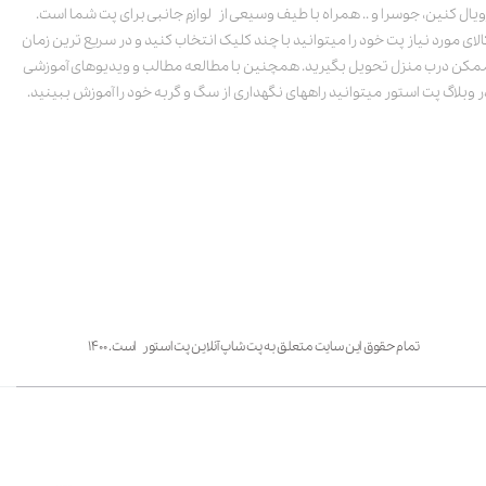
ویال کنین، جوسرا و .. همراه با طیف وسیعی از لوازم جانبی برای پت شما است.
الای مورد نیاز پت خود را میتوانید با چند کلیک انتخاب کنید و در سریع ترین زمان
مکن درب منزل تحویل بگیرید. همچنین با مطالعه مطالب و ویدیوهای آموزشی
ر وبلاگ پت استور میتوانید راههای نگهداری از سگ و گربه خود را آموزش ببینید.
تمام حقوق این سایت متعلق به پت شاپ آنلاین پت استور است. ۱۴۰۰