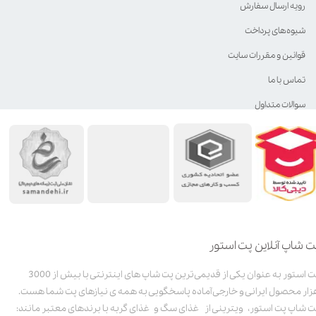
رویه ارسال سفارش
شیوه‌های پرداخت
قوانین و مقررات سایت
تماس با ما
سوالات متداول
ت شاپ آنلاین پت استور
پت استور به عنوان یکی از قدیمی‌ترین پت شاپ های اینترنتی با بیش از 3000
زار محصول ایرانی و خارجی آماده پاسخگویی به همه ی نیازهای پت شما هست.
ت شاپ پت استور، ویترینی از غذای سگ و غذای گربه با برندهای معتبر مانند: