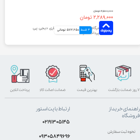
۲,۵۰۰,۰۰۰ تومان
۲,۲۸۹,۰۰۰ تومان
4 قسط
572,250 تومانی
۷ روز ضمانت بازگشت
بهترین قیمت
ضمانت اصالت کالا
پرداخت آنلاین
راهنمای خرید از
ارتباط با پت استور
فروشگاه
۰۲۱۹۱۳۰۵۱۴۵
نحوه ثبت سفارش
۰۹۳۰۵8۴9696