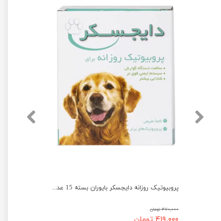
پروبیوتیک دی پلاس دایراکر بایوران بسته 15 عددی
پروبیوتیک روزانه دایجسکر بایوران بسته 15 عددی
۴۷۰,۰۰۰ تومان
۴۱۹,۰۰۰ تومان