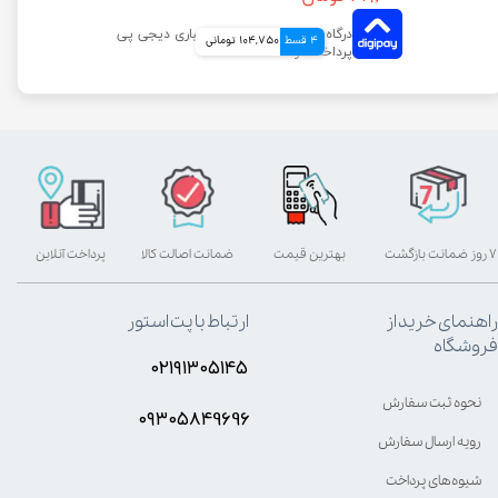
4 قسط
104,750 تومانی
۷ روز ضمانت بازگشت
بهترین قیمت
ضمانت اصالت کالا
پرداخت آنلاین
راهنمای خرید از
ارتباط با پت استور
فروشگاه
۰۲۱۹۱۳۰۵۱۴۵
نحوه ثبت سفارش
۰۹۳۰۵8۴9696
رویه ارسال سفارش
شیوه‌های پرداخت