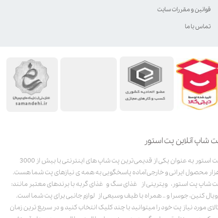
قوانین و مقررات سایت
تماس با ما
ت شاپ آنلاین پت استور
پت استور به عنوان یکی از قدیمی‌ترین پت شاپ های اینترنتی با بیش از 3000
زار محصول ایرانی و خارجی آماده پاسخگویی به همه ی نیازهای پت شما هست.
ت شاپ پت استور، ویترینی از غذای سگ و غذای گربه با برندهای معتبر مانند:
ویال کنین، جوسرا و .. همراه با طیف وسیعی از لوازم جانبی برای پت شما است.
الای مورد نیاز پت خود را میتوانید با چند کلیک انتخاب کنید و در سریع ترین زمان