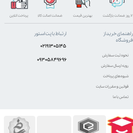
۷ روز ضمانت بازگشت
بهترین قیمت
ضمانت اصالت کالا
پرداخت آنلاین
راهنمای خرید از
ارتباط با پت استور
فروشگاه
۰۲۱۹۱۳۰۵۱۴۵
نحوه ثبت سفارش
۰۹۳۰۵8۴9696
رویه ارسال سفارش
شیوه‌های پرداخت
قوانین و مقررات سایت
تماس با ما