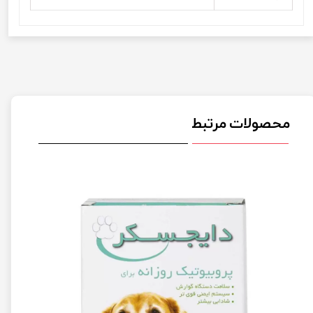
محصولات مرتبط