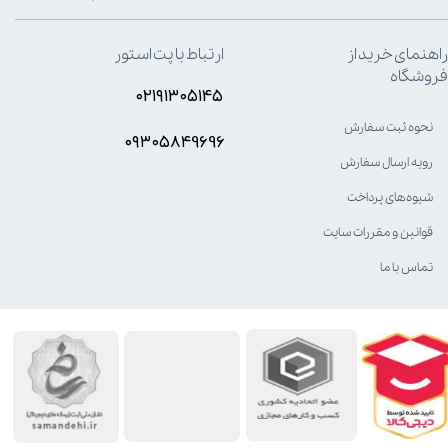
راهنمای خرید از
ارتباط با پت استور
فروشگاه
۰۲۱۹۱۳۰۵۱۴۵
نحوه ثبت سفارش
۰۹۳۰۵8۴9696
رویه ارسال سفارش
شیوه‌های پرداخت
قوانین و مقررات سایت
تماس با ما