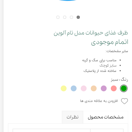
ظرف غذای حیوانات مدل تام آلوین
اتمام موجودی
سایر مشخصات:
مناسب برای سگ و گربه
سایز کوچک
ساخته شده از پلاستیک
رنگ
: سبز
افزودن به علاقه مندی ها
مشخصات محصول
نظرات