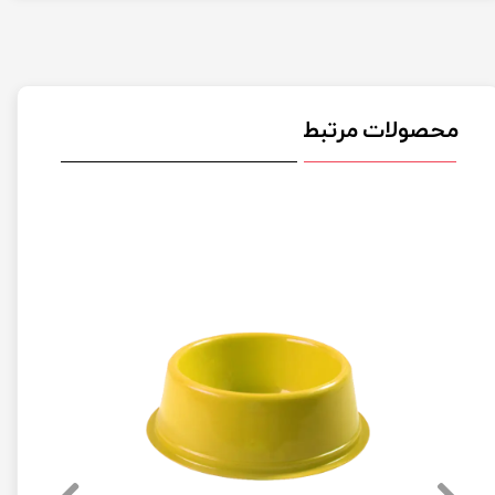
محصولات مرتبط