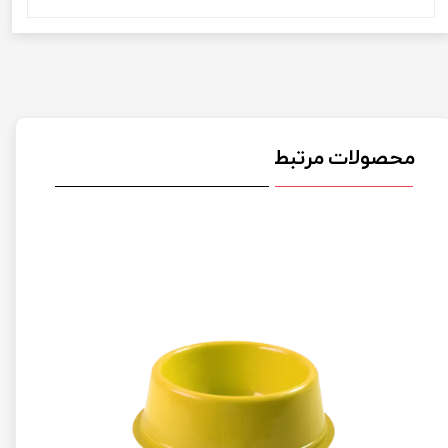
محصولات مرتبط