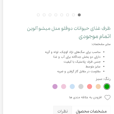
ظرف غذای حیوانات دوقلو مدل میشو آلوین
اتمام موجودی
سایر مشخصات:
مناسب برای سگ‌های نژاد کوچک، توله و گربه
دارای دو بخش جداگانه برای آب و غذا
جنس ظرف پلاستیک با کیفیت
سایز متوسط
مقاومت در مقابل گاز گرفتن و ضربه
رنگ
: سبز
افزودن به علاقه مندی ها
مشخصات محصول
نظرات