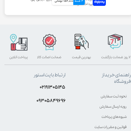
4 قسط
156,000 تومانی
۷ روز ضمانت بازگشت
بهترین قیمت
ضمانت اصالت کالا
پرداخت آنلاین
راهنمای خرید از
ارتباط با پت استور
فروشگاه
۰۲۱۹۱۳۰۵۱۴۵
نحوه ثبت سفارش
۰۹۳۰۵8۴9696
رویه ارسال سفارش
شیوه‌های پرداخت
قوانین و مقررات سایت