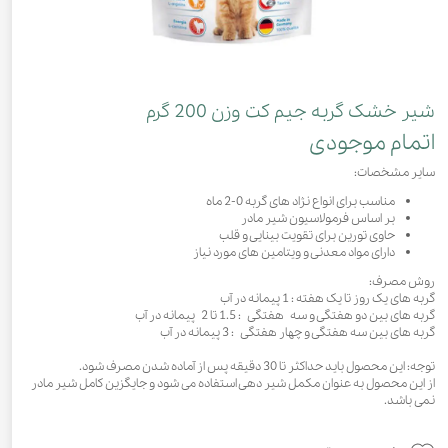
شیر خشک گربه جیم کت وزن 200 گرم
اتمام موجودی
سایر مشخصات:
مناسب برای انواع نژاد های گربه 0-2 ماه
بر اساس فرمولاسیون شیر مادر
حاوی تورین برای تقویت بینایی و قلب
دارای مواد معدنی و ویتامین های مورد نیاز
روش مصرف:
گربه های یک روز تا یک هفته : 1 پیمانه در آب
گربه های بین دو هفتگی و سه هفتگی : 1.5 تا 2 پیمانه در آب
گربه های بین سه هفتگی و چهار هفتگی : 3 پیمانه در آب
توجه: این محصول باید حداکثر تا 30 دقیقه پس از آماده شدن مصرف شود.
از این محصول به عنوان مکمل شیر دهی استفاده می شود و جایگزین کامل شیر مادر
نمی باشد.