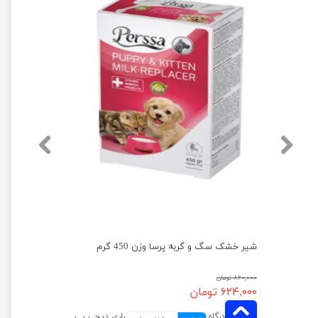
شیر خشک سگ و گربه پرسا وزن 450 گرم
۸۶۰,۰۰۰ تومان
۶۲۴,۰۰۰ تومان