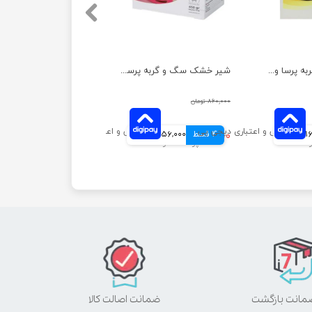
شیر خشک بچه گربه پرسا وزن 450 گرم
شیر خشک سگ و گربه پرسا وزن 450 گرم
۸۶۰,۰۰۰ تومان
انی
4 قسط
۶۲۴,۰۰۰ تومان
156,000 تومانی
ضمانت اصالت کالا