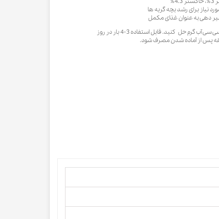
ورد نیاز برای رشد بچه گربه ها
 شیر دهی به عنوان غذای مکمل