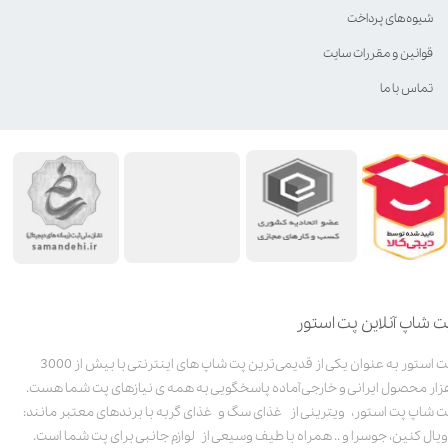
شیوه‌های پرداخت
قوانین و مقررات سایت
تماس با ما
ت شاپ آنلاین پت استور
پت استور به عنوان یکی از قدیمی‌ترین پت شاپ های اینترنتی با بیش از 3000
زار محصول ایرانی و خارجی آماده پاسخگویی به همه ی نیازهای پت شما هست.
ت شاپ پت استور، ویترینی از غذای سگ و غذای گربه با برندهای معتبر مانند:
ویال کنین، جوسرا و .. همراه با طیف وسیعی از لوازم جانبی برای پت شما است.