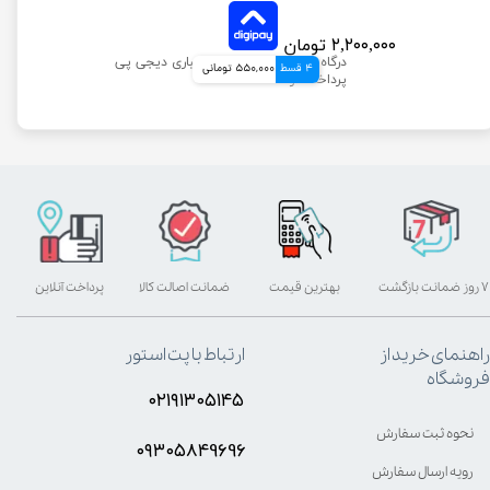
۲,۲۰۰,۰۰۰ تومان
4 قسط
550,000 تومانی
۷ روز ضمانت بازگشت
بهترین قیمت
ضمانت اصالت کالا
پرداخت آنلاین
راهنمای خرید از
ارتباط با پت استور
فروشگاه
۰۲۱۹۱۳۰۵۱۴۵
نحوه ثبت سفارش
۰۹۳۰۵8۴9696
رویه ارسال سفارش