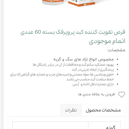
قرص تقویت کننده کبد پروپرفک بسته 60 عددی
اتمام موجودی
مشخصات:
مخصوص انواع نژاد های سگ و گربه
بهبود عملکرد سالم کبد و محافظت از آن در برابر رادیکال ها
پیشگیری از ایجاد چربی در کبد
حاوی ویتامین ها، مواد معدنی و اسیدهای چرب و عصاره های گیاهی که برای
حفظ سلامت کبد مناسب می باشد
دارای عصاره ذغال اخته و اُرس
افزودن به علاقه مندی ها
مشخصات محصول
نظرات
گونه