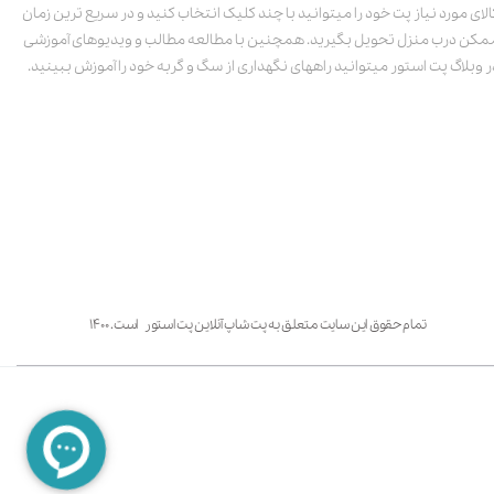
الای مورد نیاز پت خود را میتوانید با چند کلیک انتخاب کنید و در سریع ترین زمان
مکن درب منزل تحویل بگیرید. همچنین با مطالعه مطالب و ویدیوهای آموزشی
ر وبلاگ پت استور میتوانید راههای نگهداری از سگ و گربه خود را آموزش ببینید.
تمام حقوق این سایت متعلق به پت شاپ آنلاین پت استور است. ۱۴۰۰