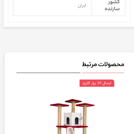
کشور
ایران
سازنده
محصولات مرتبط
ارسال 10 روز کاری