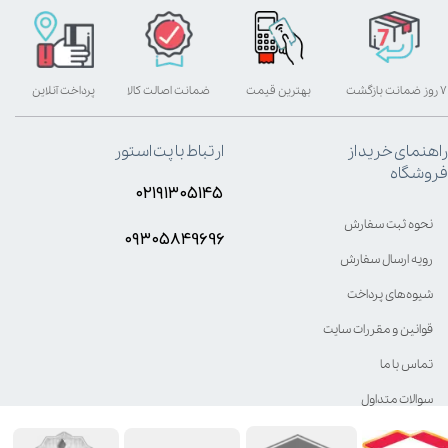
۷ روز ضمانت بازگشت
بهترین قیمت
ضمانت اصالت کالا
پرداخت آنلاین
راهنمای خرید از
ارتباط با پت استور
فروشگاه
۰۲۱۹۱۳۰۵۱۴۵
نحوه ثبت سفارش
۰۹۳۰۵8۴9696
رویه ارسال سفارش
شیوه‌های پرداخت
قوانین و مقررات سایت
تماس با ما
سوالات متداول