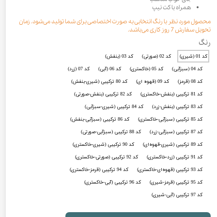
همراه با کت نیپ
محصول مورد نظر با رنگ انتخابی به صورت اختصاصی برای شما تولید می‌شود. زمان
تحویل سفارش 7 روز کاری می‌باشد.
رنگ
کد 01 (شیری)
کد 02 (صورتی)
کد 03 (بنفش)
کد 04 (سبزآبی)
کد 05 (خاکستری)
کد 06 (آبی)
کد 07 (زرد)
کد 08 (قرمز)
کد 09 (قهوه ای)
کد 80 ترکیبی (شیری-بنفش)
کد 81 ترکیبی (بنفش-خاکستری)
کد 82 ترکیبی (بنفش-صورتی)
کد 83 ترکیبی (بنفش-زرد)
کد 84 ترکیبی (شیری-سبزآبی)
کد 85 ترکیبی (سبزآبی-خاکستری)
کد 86 ترکیبی (سبزآبی-بنفش)
کد 87 ترکیبی (سبزآبی-زرد)
کد 88 ترکیبی (سبزآبی-صورتی)
کد 89 ترکیبی (شیری-قهوه‌ای)
کد 90 ترکیبی (شیری-خاکستری)
کد 91 ترکیبی (زرد-خاکستری)
کد 92 ترکیبی (صورتی-خاکستری)
کد 93 ترکیبی (قهوه‌ای-خاکستری)
کد 94 ترکیبی (قرمز-خاکستری)
کد 95 ترکیبی (قرمز-شیری)
کد 96 ترکیبی (آبی-خاکستری)
کد 97 ترکیبی (آبی-شیری)