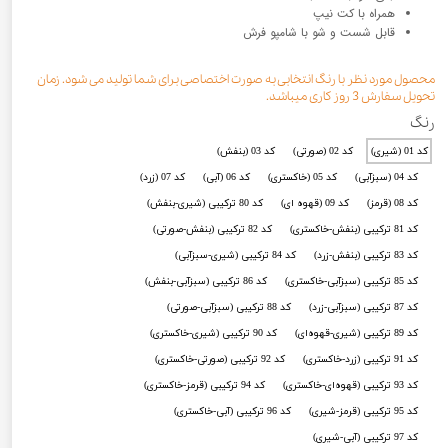
همراه با کت نیپ
قابل شست و شو با شامپو فرش
محصول مورد نظر با رنگ انتخابی به صورت اختصاصی برای شما تولید می شود. زمان
تحویل سفارش 3 روز کاری میباشد.
رنگ
کد 01 (شیری)
کد 02 (صورتی)
کد 03 (بنفش)
کد 04 (سبزآبی)
کد 05 (خاکستری)
کد 06 (آبی)
کد 07 (زرد)
کد 08 (قرمز)
کد 09 (قهوه ای)
کد 80 ترکیبی (شیری-بنفش)
کد 81 ترکیبی (بنفش-خاکستری)
کد 82 ترکیبی (بنفش-صورتی)
کد 83 ترکیبی (بنفش-زرد)
کد 84 ترکیبی (شیری-سبزآبی)
کد 85 ترکیبی (سبزآبی-خاکستری)
کد 86 ترکیبی (سبزآبی-بنفش)
کد 87 ترکیبی (سبزآبی-زرد)
کد 88 ترکیبی (سبزآبی-صورتی)
کد 89 ترکیبی (شیری-قهوه‌ای)
کد 90 ترکیبی (شیری-خاکستری)
کد 91 ترکیبی (زرد-خاکستری)
کد 92 ترکیبی (صورتی-خاکستری)
کد 93 ترکیبی (قهوه‌ای-خاکستری)
کد 94 ترکیبی (قرمز-خاکستری)
کد 95 ترکیبی (قرمز-شیری)
کد 96 ترکیبی (آبی-خاکستری)
کد 97 ترکیبی (آبی-شیری)