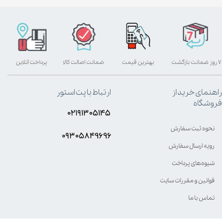
۷ روز ضمانت بازگشت
بهترین قیمت
ضمانت اصالت کالا
پرداخت آنلاین
راهنمای خرید از
ارتباط با پت استور
فروشگاه
۰۲۱۹۱۳۰۵۱۴۵
نحوه ثبت سفارش
۰۹۳۰۵8۴9696
رویه ارسال سفارش
شیوه‌های پرداخت
قوانین و مقررات سایت
تماس با ما