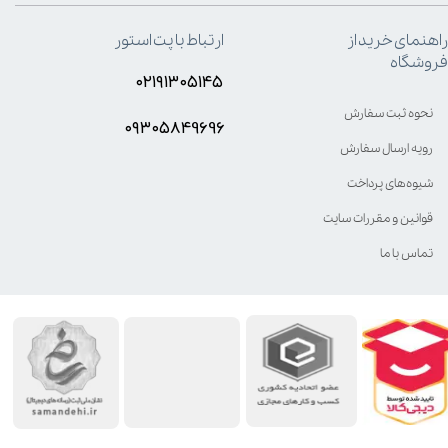
راهنمای خرید از
ارتباط با پت استور
فروشگاه
۰۲۱۹۱۳۰۵۱۴۵
نحوه ثبت سفارش
۰۹۳۰۵8۴9696
رویه ارسال سفارش
شیوه‌های پرداخت
قوانین و مقررات سایت
تماس با ما