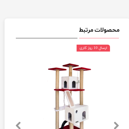
محصولات مرتبط
ارسال 10 روز کاری