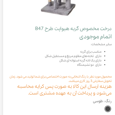
درخت مخصوص گربه هیواپت طرح B47
اتمام موجودی
سایر مشخصات:
مناسب برای گربه
دارای تخته‌های مقاوم مربع و مستطیل شکل
دارای یک لانه گربه استوانه ای شکل
دارای دو نشیمنگاه
محصول مورد نظر با رنگ انتخابی به صورت اختصاصی برای شما تولید می شود. زمان
تحویل سفارش 3 روز کاری میباشد.
هزینه ارسال این کالا به صورت پس کرایه محاسبه
می‌شود و پرداخت آن به عهده مشتری است.
رنگ
: طوسی