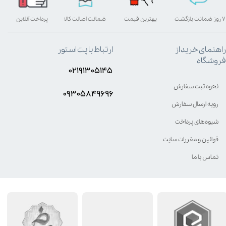
۷ روز ضمانت بازگشت
بهترین قیمت
ضمانت اصالت کالا
پرداخت آنلاین
راهنمای خرید از
ارتباط با پت استور
فروشگاه
۰۲۱۹۱۳۰۵۱۴۵
نحوه ثبت سفارش
۰۹۳۰۵8۴9696
رویه ارسال سفارش
شیوه‌های پرداخت
قوانین و مقررات سایت
تماس با ما