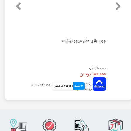
چوب بازی مدل میچو نیناپت
۹۰۰,۰۰۰ تومان
۱۸۰,۰۰۰ تومان
4 قسط
45,000 تومانی