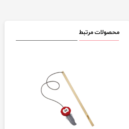
محصولات مرتبط