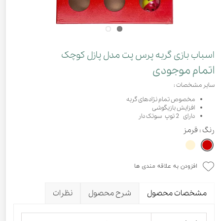
اسباب بازی گربه پرس پت مدل پازل کوچک
اتمام موجودی
سایر مشخصات :
مخصوص تمام نژادهای گربه
افزایش بازیگوشی
دارای 2 توپ سوتک دار
رنگ
: قرمز
افزودن به علاقه مندی ها
مشخصات محصول
شرح محصول
نظرات