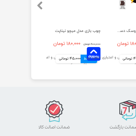
چوب بازی مدل عروسک دست ساز نیناپت
چوب بازی مدل میچو نیناپت
تومان
۱۸۰,۰۰۰ تومان
۹۰۰,۰۰۰ تومان
انی
4 قسط
45,000 تومانی
ضمانت اصالت کالا