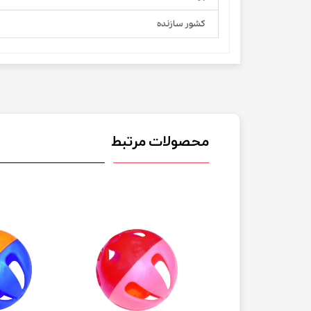
کشور سازنده
محصولات مرتبط