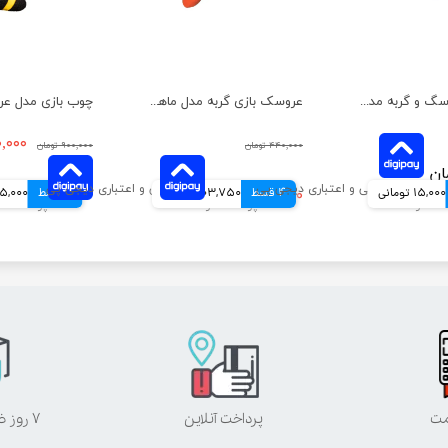
اسباب بازی سگ و گربه مدل توپ مشا هپی پت بزرگ
عروسک بازی گربه مدل ماهی سویل پت
۱۸۰,۰۰۰ 
۴۴۰,۰۰۰ تومان
۹۰۰,۰۰۰ تومان
15,000 تومانی
4 قسط
۴۱۵,۰۰۰ تومان
103,750 تومانی
4 قسط
45,000 توم
مت
پرداخت آنلاین
۷ روز ضمانت بازگشت