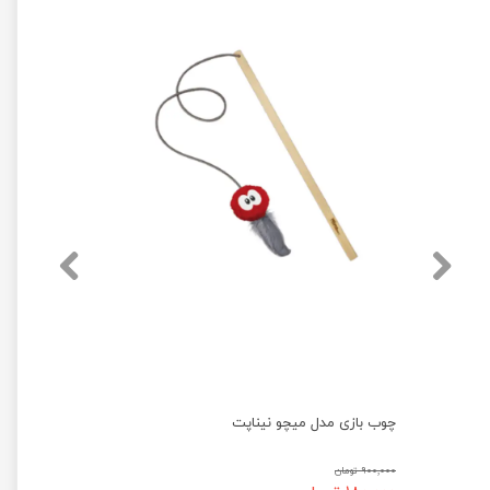
چوب بازی مدل میچو نیناپت
۹۰۰,۰۰۰ تومان