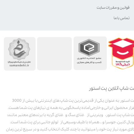
قوانین و مقررات سایت
تماس با ما
ت شاپ آنلاین پت استور
پت استور به عنوان یکی از قدیمی‌ترین پت شاپ های اینترنتی با بیش از 3000
زار محصول ایرانی و خارجی آماده پاسخگویی به همه ی نیازهای پت شما هست.
ت شاپ پت استور، ویترینی از غذای سگ و غذای گربه با برندهای معتبر مانند:
ویال کنین، جوسرا و .. همراه با طیف وسیعی از لوازم جانبی برای پت شما است.
الای مورد نیاز پت خود را میتوانید با چند کلیک انتخاب کنید و در سریع ترین زمان