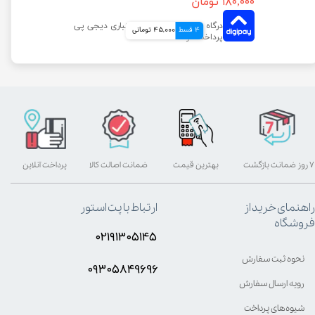
۱۸۰,۰۰۰ تومان
4 قسط
45,000 تومانی
۷ روز ضمانت بازگشت
بهترین قیمت
ضمانت اصالت کالا
پرداخت آنلاین
راهنمای خرید از
ارتباط با پت استور
فروشگاه
۰۲۱۹۱۳۰۵۱۴۵
نحوه ثبت سفارش
۰۹۳۰۵8۴9696
رویه ارسال سفارش
شیوه‌های پرداخت