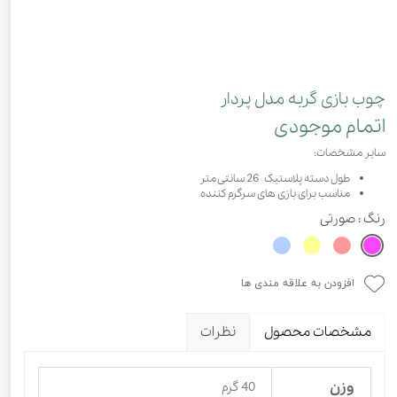
چوب بازی گربه مدل پردار
اتمام موجودی
سایر مشخصات:
طول دسته پلاستیک 26 سانتی متر
مناسب برای بازی های سرگرم کننده
رنگ
: صورتی
افزودن به علاقه مندی ها
مشخصات محصول
نظرات
وزن
40 گرم