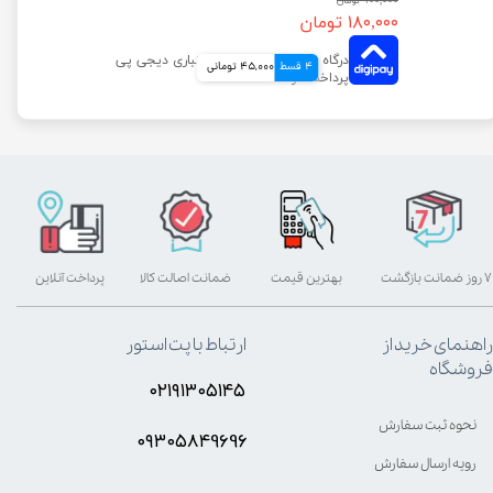
۹۰۰,۰۰۰ تومان
۱۸۰,۰۰۰ تومان
4 قسط
45,000 تومانی
۷ روز ضمانت بازگشت
بهترین قیمت
ضمانت اصالت کالا
پرداخت آنلاین
راهنمای خرید از
ارتباط با پت استور
فروشگاه
۰۲۱۹۱۳۰۵۱۴۵
نحوه ثبت سفارش
۰۹۳۰۵8۴9696
رویه ارسال سفارش