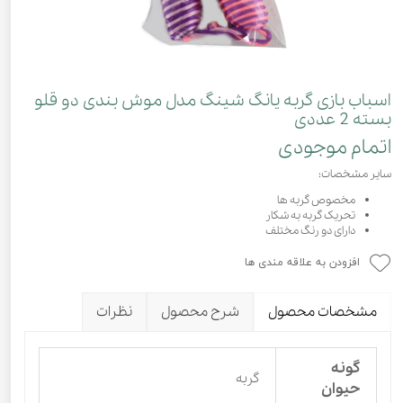
اسباب بازی گربه یانگ شینگ مدل موش بندی دو قلو
بسته 2 عددی
اتمام موجودی
سایر مشخصات:
مخصوص گربه ها
تحریک گربه به شکار
دارای دو رنگ مختلف
افزودن به علاقه مندی ها
مشخصات محصول
شرح محصول
نظرات
گونه
گربه
حیوان