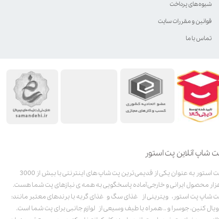
شیوه‌های پرداخت
قوانین و مقررات سایت
تماس با ما
ت شاپ آنلاین پت استور
پت استور به عنوان یکی از قدیمی‌ترین پت شاپ های اینترنتی با بیش از 3000
زار محصول ایرانی و خارجی آماده پاسخگویی به همه ی نیازهای پت شما هست.
ت شاپ پت استور، ویترینی از غذای سگ و غذای گربه با برندهای معتبر مانند:
ویال کنین، جوسرا و .. همراه با طیف وسیعی از لوازم جانبی برای پت شما است.