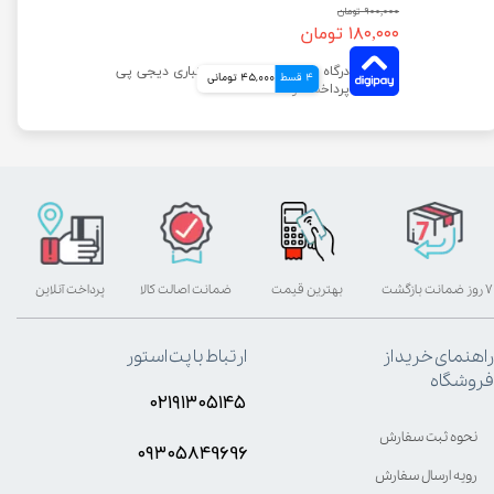
۹۰۰,۰۰۰ تومان
۱۸۰,۰۰۰ تومان
4 قسط
45,000 تومانی
۷ روز ضمانت بازگشت
بهترین قیمت
ضمانت اصالت کالا
پرداخت آنلاین
راهنمای خرید از
ارتباط با پت استور
فروشگاه
۰۲۱۹۱۳۰۵۱۴۵
نحوه ثبت سفارش
۰۹۳۰۵8۴9696
رویه ارسال سفارش