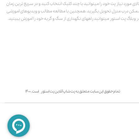
الای مورد نیاز پت خود را میتوانید با چند کلیک انتخاب کنید و در سریع ترین زمان
مکن درب منزل تحویل بگیرید. همچنین با مطالعه مطالب و ویدیوهای آموزشی
ر وبلاگ پت استور میتوانید راههای نگهداری از سگ و گربه خود را آموزش ببینید.
تمام حقوق این سایت متعلق به پت شاپ آنلاین پت استور است. ۱۴۰۰