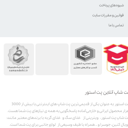
شیوه‌های پرداخت
قوانین و مقررات سایت
تماس با ما
ت شاپ آنلاین پت استور
پت استور به عنوان یکی از قدیمی‌ترین پت شاپ های اینترنتی با بیش از 3000
زار محصول ایرانی و خارجی آماده پاسخگویی به همه ی نیازهای پت شما هست.
ت شاپ پت استور، ویترینی از غذای سگ و غذای گربه با برندهای معتبر مانند:
ویال کنین، جوسرا و .. همراه با طیف وسیعی از لوازم جانبی برای پت شما است.