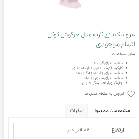
عروسک بازی گربه مدل خرگوش کوکی
اتمام موجودی
سایر مشخصات:
مناسب برای گربه ها
کارکرد با کوک و بدون نیاز به باطری
مناسب برای جلب توجه گربه ها
مناسب برای شادی و نشاط
جلوگیری از افسردگی حیوان
افزودن به علاقه مندی ها
مشخصات محصول
نظرات
ارتفاع
6 سانتی متر