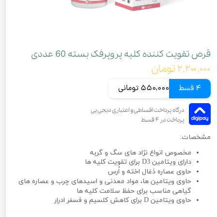
قرص تقویت کننده کلیه پروپرفک بسته 60 عددی
۲,۲۰۰,۰۰۰ تومان
4 قسط
550,000 تومانی
مشخصات:
مخصوص انواع نژاد های سگ و گربه
دارای ویتامین D3 برای تقویت کلیه ها
حاوی عصاره ذغال اخته و
اُرس
حاوی ویتامین ها، مواد معدنی و اسیدهای چرب و عصاره های
گیاهی مناسب برای حفظ سلامت کلیه ها
حاوی ویتامین D برای کاهش کلسیم و فسفر ادرار