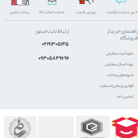
۷ روز ضمانت بازگشت
بهترین قیمت
ضمانت اصالت کالا
پرداخت آنلاین
راهنمای خرید از
ارتباط با پت استور
فروشگاه
۰۲۱۹۱۳۰۵۱۴۵
نحوه ثبت سفارش
۰۹۳۰۵8۴9696
رویه ارسال سفارش
شیوه‌های پرداخت
قوانین و مقررات سایت
تماس با ما