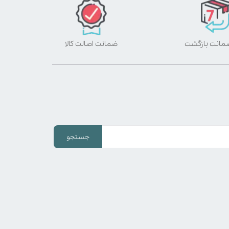
ضمانت اصالت کالا
جستجو