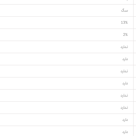
سگ
13%
2%
ندارد
دارد
ندارد
دارد
ندارد
ندارد
دارد
دارد