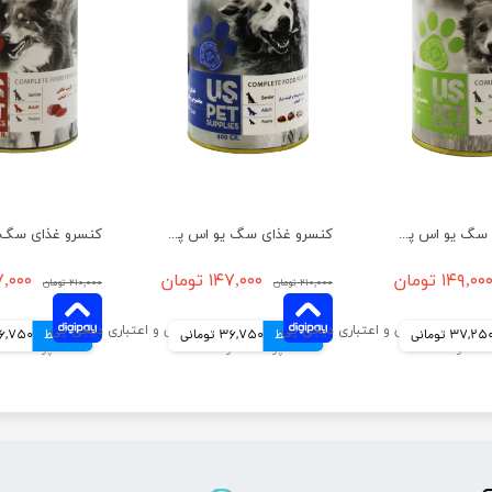
کنسرو غذای سگ یو اس پت مدل بره و سیرابی و کدو حلوایی وزن 400 گرم
کنسرو غذای سگ یو اس پت مدل گوشت گوساله و مرغ وزن 400 گرم
۱۴۹,۰۰ تومان
۱۴۷,۰۰۰ تومان
۱۴۷,۰۰۰ 
۲۱۰,۰۰۰ تومان
۲۱۰,۰۰۰ تومان
37,25 تومانی
4 قسط
36,750 تومانی
4 قسط
36,750 توم