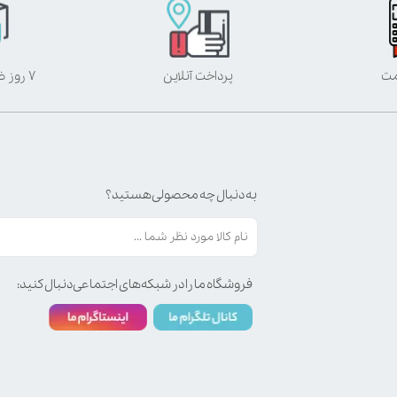
مت
پرداخت آنلاین
۷ روز ضمانت بازگشت
به دنبال چه محصولی هستید؟
فروشگاه ما را در شبکه‌های اجتماعی دنبال کنید: