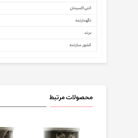
آنتی اکسیدان
نگهدارنده
برند
کشور سازنده
محصولات مرتبط