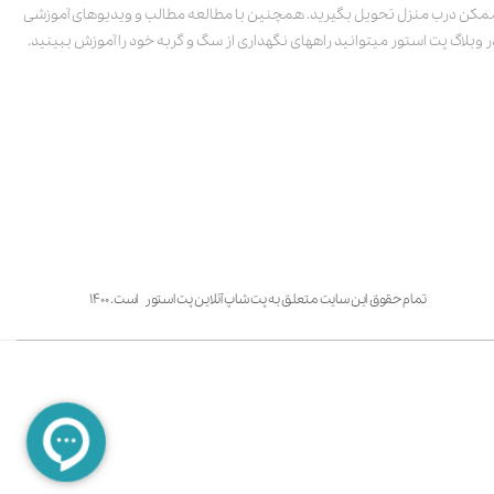
مکن درب منزل تحویل بگیرید. همچنین با مطالعه مطالب و ویدیوهای آموزشی
ر وبلاگ پت استور میتوانید راههای نگهداری از سگ و گربه خود را آموزش ببینید.
تمام حقوق این سایت متعلق به پت شاپ آنلاین پت استور است. ۱۴۰۰