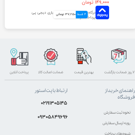
۱۴۹,۰۰۰ تومان
4 قسط
37,250 تومانی
۷ روز ضمانت بازگشت
بهترین قیمت
ضمانت اصالت کالا
پرداخت آنلاین
راهنمای خرید از
ارتباط با پت استور
فروشگاه
۰۲۱۹۱۳۰۵۱۴۵
نحوه ثبت سفارش
۰۹۳۰۵8۴9696
رویه ارسال سفارش
شیوه‌های پرداخت