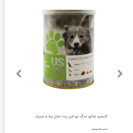
کنسرو غذای سگ یو اس پت مدل بره و سیرابی و کدو حلوایی وزن 800 گرم
کنسرو غذای سگ یو اس پت مدل بره و سیرابی و کدو حلوایی وزن 400 گرم
۲۱۰,۰۰۰ تومان