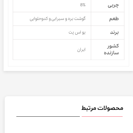
چربی
8%
طعم
گوشت بره و سیرابی و کدوحلوایی
برند
یو اس پت
کشور
ایران
سازنده
محصولات مرتبط