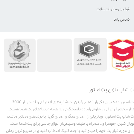
قوانین و مقررات سایت
تماس با ما
ت شاپ آنلاین پت استور
پت استور به عنوان یکی از قدیمی‌ترین پت شاپ های اینترنتی با بیش از 3000
زار محصول ایرانی و خارجی آماده پاسخگویی به همه ی نیازهای پت شما هست.
ت شاپ پت استور، ویترینی از غذای سگ و غذای گربه با برندهای معتبر مانند:
ویال کنین، جوسرا و .. همراه با طیف وسیعی از لوازم جانبی برای پت شما است.
الای مورد نیاز پت خود را میتوانید با چند کلیک انتخاب کنید و در سریع ترین زمان