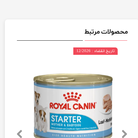
محصولات مرتبط
تاریخ انقضاء : 12/2026