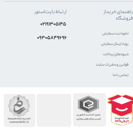
راهنمای خرید از
ارتباط با پت استور
فروشگاه
۰۲۱۹۱۳۰۵۱۴۵
نحوه ثبت سفارش
۰۹۳۰۵8۴9696
رویه ارسال سفارش
شیوه‌های پرداخت
قوانین و مقررات سایت
تماس با ما