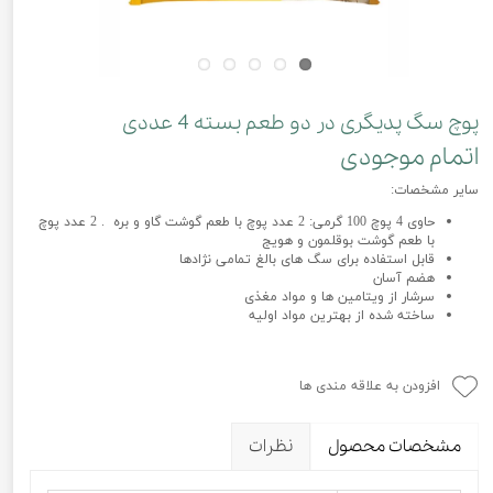
پوچ سگ پدیگری در دو طعم بسته 4 عددی
اتمام موجودی
سایر مشخصات:
حاوی 4 پوچ 100 گرمی: 2 عدد پوچ با طعم گوشت گاو و بره . 2 عدد پوچ
با طعم گوشت بوقلمون و هویج
قابل استفاده برای سگ های بالغ تمامی نژادها
هضم آسان
سرشار از ویتامین ها و مواد مغذی
ساخته شده از بهترین مواد اولیه
افزودن به علاقه مندی ها
مشخصات محصول
نظرات