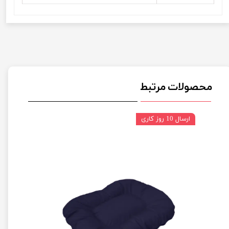
محصولات مرتبط
ارسال 10 روز کاری