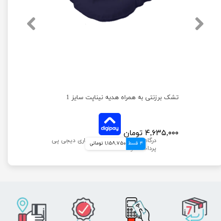
تشک برزنتی نیناپت به همراه هدیه قلاده کتفی سایز 2
تشک برزنتی به همراه هدیه نیناپت سایز 1
۴,۶۳۵,۰۰۰ تومان
4 قسط
1,158,750 تومانی