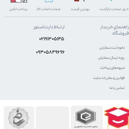
۷ روز ضمانت بازگشت
بهترین قیمت
ضمانت اصالت کالا
پرداخت آنلاین
راهنمای خرید از
ارتباط با پت استور
فروشگاه
۰۲۱۹۱۳۰۵۱۴۵
نحوه ثبت سفارش
۰۹۳۰۵8۴9696
رویه ارسال سفارش
شیوه‌های پرداخت
قوانین و مقررات سایت
تماس با ما