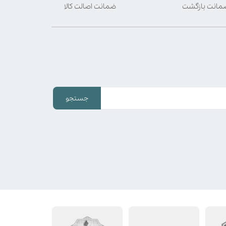
ضمانت اصالت کالا
جستجو