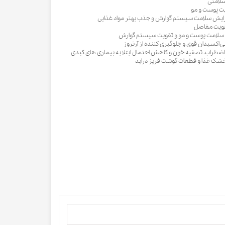
سلامتی
افزایش سلامت سیستم گوارش و جذب بهتر مواد غذایی
تقویت مفاصل
سلامت پوست و مو و تقویت سیستم گوارش
نتی اکسیدان قوی و جلوگیری کننده از آرتروز
ضطراب، تصفیه خون و کاهش احتمال ابتلا به بیماری های کبدی
 خشک غذا و قطعات گوشت فریز دراید