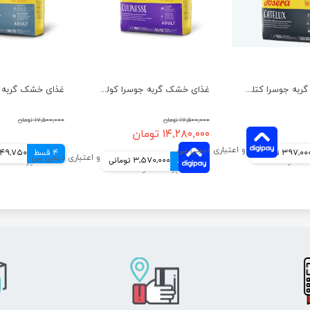
غذای خشک گربه جوسرا کتلوکس مناسب سلامت پوست و مو وزن 1 کیلوگرم
غذای خشک گربه جوسرا کولینس ضد گلوله مویی وزن 10 کیلوگرم
۱۷,۵۰۰,۰۰۰ تومان
۱۷,۵۰۰,۰۰۰ تومان
۱۴,۲۸۰,۰۰۰ تومان
397,00 تومانی
4 قسط
۱۴,۱۹۹,۰۰۰ تومان
3,549,750 ت
4 قسط
3,570,000 تومانی