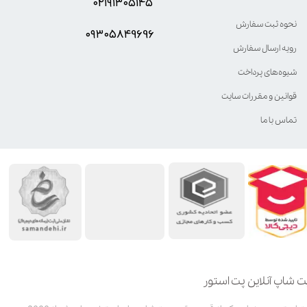
۰۲۱۹۱۳۰۵۱۴۵
نحوه ثبت سفارش
۰۹۳۰۵8۴9696
رویه ارسال سفارش
شیوه‌های پرداخت
قوانین و مقررات سایت
تماس با ما
ت شاپ آنلاین پت استور