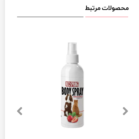
محصولات مرتبط