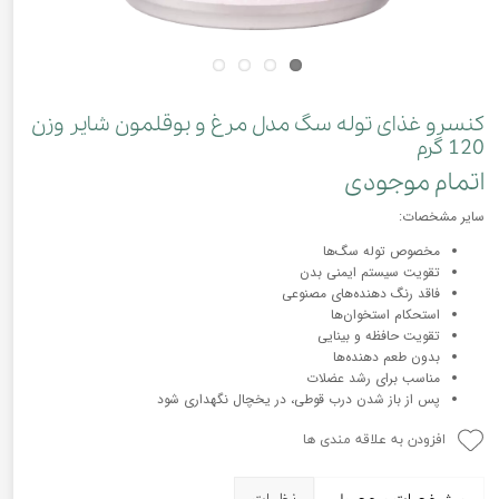
کنسرو غذای توله سگ مدل مرغ و بوقلمون شایر وزن
120 گرم
اتمام موجودی
سایر مشخصات:
مخصوص توله سگ‌ها
تقویت سیستم ایمنی بدن
فاقد رنگ دهنده‌های مصنوعی
استحکام استخوان‌ها
تقویت حافظه و بینایی
بدون طعم دهنده‌ها
مناسب برای رشد عضلات
پس از باز شدن درب قوطی، در یخچال نگهداری شود
افزودن به علاقه مندی ها