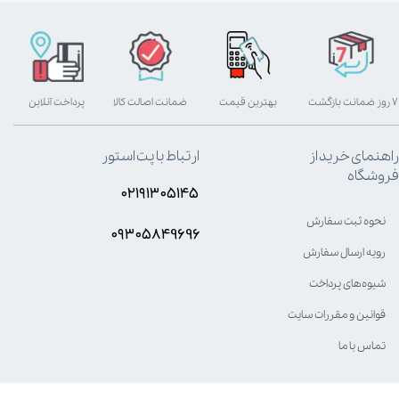
۷ روز ضمانت بازگشت
بهترین قیمت
ضمانت اصالت کالا
پرداخت آنلاین
راهنمای خرید از
ارتباط با پت استور
فروشگاه
۰۲۱۹۱۳۰۵۱۴۵
نحوه ثبت سفارش
۰۹۳۰۵8۴9696
رویه ارسال سفارش
شیوه‌های پرداخت
قوانین و مقررات سایت
تماس با ما