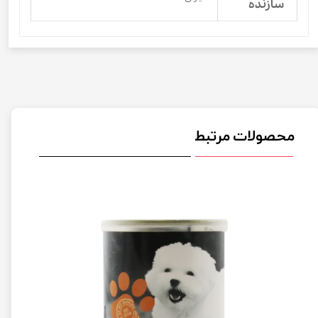
سازنده
محصولات مرتبط