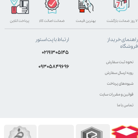
۷ روز ضمانت بازگشت
بهترین قیمت
ضمانت اصالت کالا
پرداخت آنلاین
راهنمای خرید از
ارتباط با پت استور
فروشگاه
۰۲۱۹۱۳۰۵۱۴۵
نحوه ثبت سفارش
۰۹۳۰۵8۴9696
رویه ارسال سفارش
شیوه‌های پرداخت
قوانین و مقررات سایت
تماس با ما