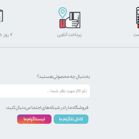
مت
پرداخت آنلاین
۷ روز ضمانت بازگشت
به دنبال چه محصولی هستید؟
فروشگاه ما را در شبکه‌های اجتماعی دنبال کنید: