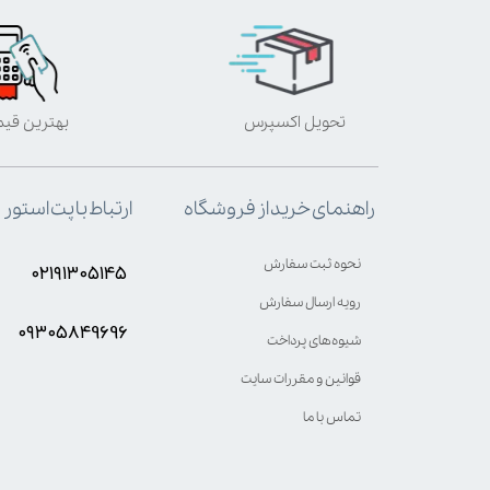
تحویل اکسپرس
بهترین قی
ارتباط با پت استور
راهنمای خرید از فروشگاه
نحوه ثبت سفارش
۰۲۱۹۱۳۰۵۱۴۵
رویه ارسال سفارش
۰۹۳۰۵8۴9696
شیوه‌های پرداخت
قوانین و مقررات سایت
تماس با ما