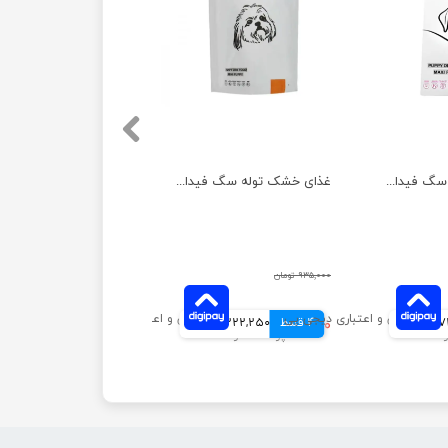
غذای خشک توله سگ فیدار مدل نژاد بزرگ وزن 2 کیلوگرم
غذای خشک توله سگ فیدار مدل نژاد کوچک وزن 2 کیلوگرم
۹۳۵,۰۰۰ تومان
مانی
4 قسط
۸۸۹,۰۰۰ تومان
222,250 تومانی