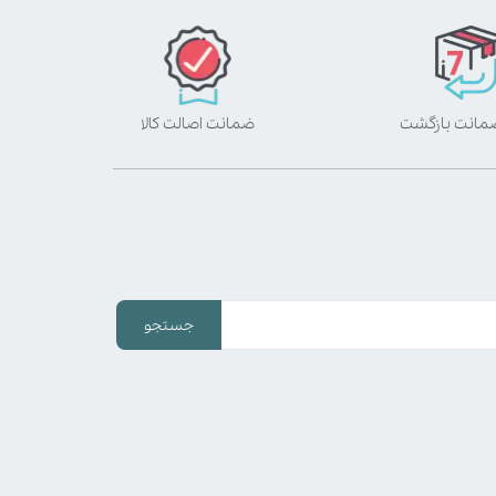
ضمانت اصالت کالا
جستجو