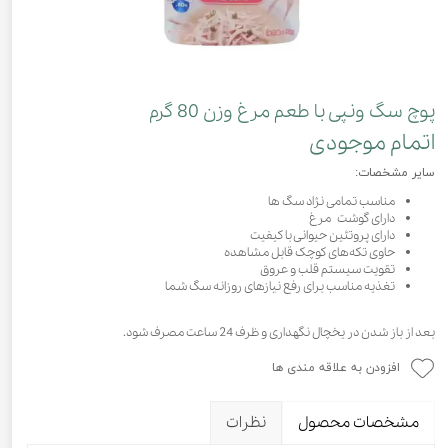
پوچ سگ ونپی با طعم مرغ وزن 80 گرم
اتمام موجودی
سایر مشخصات:
مناسب تمامی نژاد سگ ها
دارای گوشت مرغ
دارای پروتئین حیوانی با کیفیت
حاوی تکه‌های کوچک قابل مشاهده
تقویت سیستم قلب و عروق
تغذیه مناسب برای رفع نیاز‌های روزانه سگ شما
بعد از باز شدن در یخچال نگهداری و ظرف 24 ساعت مصرف شود.
افزودن به علاقه مندی ها
مشخصات محصول
نظرات