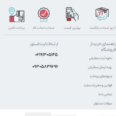
۷ روز ضمانت بازگشت
بهترین قیمت
ضمانت اصالت کالا
پرداخت آنلاین
راهنمای خرید از
ارتباط با پت استور
فروشگاه
۰۲۱۹۱۳۰۵۱۴۵
نحوه ثبت سفارش
۰۹۳۰۵8۴9696
رویه ارسال سفارش
شیوه‌های پرداخت
قوانین و مقررات سایت
تماس با ما
سوالات متداول